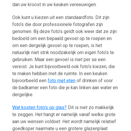
dan uw kroost in uw keuken vereeuwigen.
Ook kunt u kiezen uit een standaardfoto. Dit zijn
foto’s die door professionele fotografen zijn
genomen. Bij deze foto’s geldt ook weer dat ze zijn
bedoeld om een bepaald gevoel op te roepen en
om een dergelijk gevoel op te roepen, is het
natuurlijk niet strik noodzakelijk om eigen foto’s te
gebruiken. Maar een gevoel is niet per se een
vereist. Je kunt bijvoorbeeld ook foto’s kiezen, die
te maken hebben met de ruimte. In een keuken
bijvoorbeeld een
foto met eten
of drinken of voor
de badkamer een foto die je kan linken aan water en
dergelijke.
Wat kosten foto’s op glas?
Dit is niet zo makkelijk
te zeggen. Het hangt er namelijk vanaf welke grote
aan uw wensen voldoet. Het wordt namelijk relatief
goedkoper naarmate u een grotere glazenplaat