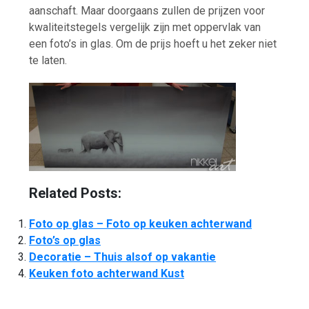
aanschaft. Maar doorgaans zullen de prijzen voor
kwaliteitstegels vergelijk zijn met oppervlak van
een foto’s in glas. Om de prijs hoeft u het zeker niet
te laten.
Related Posts:
Foto op glas – Foto op keuken achterwand
Foto’s op glas
Decoratie – Thuis alsof op vakantie
Keuken foto achterwand Kust