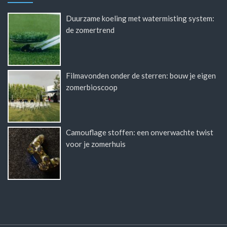
Duurzame koeling met watermisting system:
de zomertrend
Filmavonden onder de sterren: bouw je eigen
zomerbioscoop
Camouflage stoffen: een onverwachte twist
voor je zomerhuis