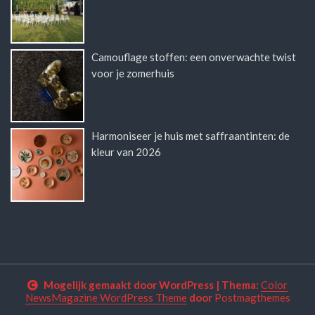
Camouflage stoffen: een onverwachte twist
voor je zomerhuis
Harmoniseer je huis met saffraantinten: de
kleur van 2026
Mogelijk gemaakt door WordPress
|
Thema:
Color
NewsMagazine WordPress Theme
door
Postmagthemes