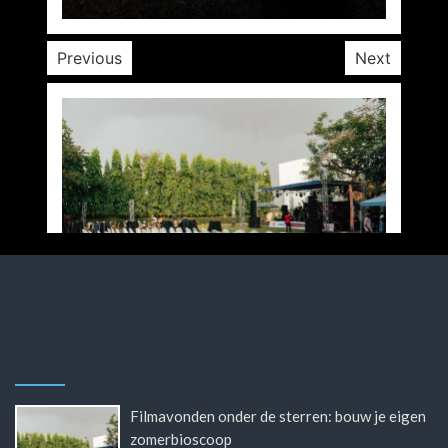
Previous
Next
Filmavonden onder de sterren: bouw je eigen
zomerbioscoop