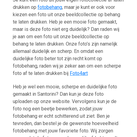
drukken op
fotobehang
, maar je kunt er ook voor
kiezen een foto uit onze beeldcollectie op behang
te laten drukken. Heb je een mooie foto gemaakt,
maar is deze foto niet erg duidelijk? Dan raden wij
je aan om een foto uit onze beeldcollectie op
behang te laten drukken. Onze foto’s zijn namelijk
allemaal duidelijk en scherp. En omdat een
duidelijke foto beter tot zijn recht komt op
fotobehang, raden wij je zeker aan om een scherpe
foto af te laten drukken bij
Foto4art
Heb je wel een mooie, scherpe en duidelijke foto
gemaakt in Santorini? Dan kun je deze foto
uploaden op onze website. Vervolgens kun je de
foto nog een beetje bewerken, zodat jouw
fotobehang er echt schitterend uit ziet. Ben je
tevreden, dan bestel je de gewenste hoeveelheid
fotobehang met jouw favoriete foto. Wij zorgen