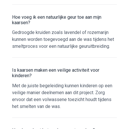
Hoe voeg ik een natuurlijke geur toe aan mijn
kaarsen?
Gedroogde kruiden zoals lavendel of rozemarijn
kunnen worden toegevoegd aan de was tijdens het
smeltproces voor een natuurlijke geuruitbreiding.
Is kaarsen maken een veilige activiteit voor
kinderen?
Met de juiste begeleiding kunnen kinderen op een
veilige manier deelnemen aan dit project. Zorg
ervoor dat een volwassene toezicht houdt tijdens
het smelten van de was.