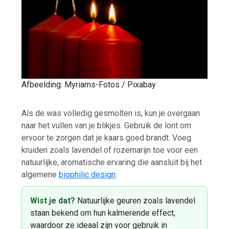
Afbeelding: Myriams-Fotos / Pixabay
Als de was volledig gesmolten is, kun je overgaan
naar het vullen van je blikjes. Gebruik de lont om
ervoor te zorgen dat je kaars goed brandt. Voeg
kruiden zoals lavendel of rozemarijn toe voor een
natuurlijke, aromatische ervaring die aansluit bij het
algemene
biophilic design
.
Wist je dat?
Natuurlijke geuren zoals lavendel
staan bekend om hun kalmerende effect,
waardoor ze ideaal zijn voor gebruik in