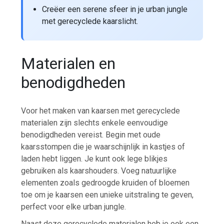
Creëer een serene sfeer in je urban jungle
met gerecyclede kaarslicht.
Materialen en
benodigdheden
Voor het maken van kaarsen met gerecyclede
materialen zijn slechts enkele eenvoudige
benodigdheden vereist. Begin met oude
kaarsstompen die je waarschijnlijk in kastjes of
laden hebt liggen. Je kunt ook lege blikjes
gebruiken als kaarshouders. Voeg natuurlijke
elementen zoals gedroogde kruiden of bloemen
toe om je kaarsen een unieke uitstraling te geven,
perfect voor elke urban jungle.
Naast deze gerecyclede materialen heb je ook een