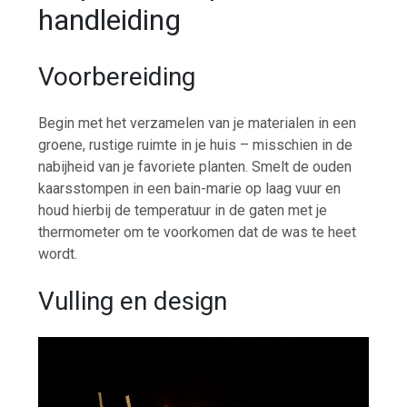
handleiding
Voorbereiding
Begin met het verzamelen van je materialen in een
groene, rustige ruimte in je huis – misschien in de
nabijheid van je favoriete planten. Smelt de ouden
kaarsstompen in een bain-marie op laag vuur en
houd hierbij de temperatuur in de gaten met je
thermometer om te voorkomen dat de was te heet
wordt.
Vulling en design