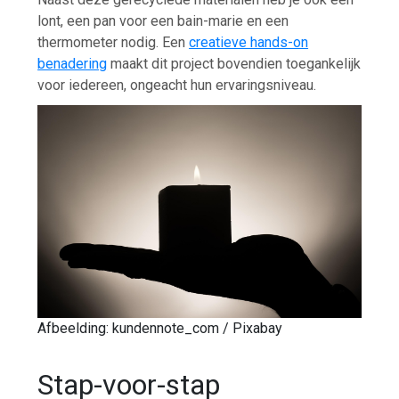
lont, een pan voor een bain-marie en een
thermometer nodig. Een
creatieve hands-on
benadering
maakt dit project bovendien toegankelijk
voor iedereen, ongeacht hun ervaringsniveau.
Afbeelding: kundennote_com / Pixabay
Stap-voor-stap