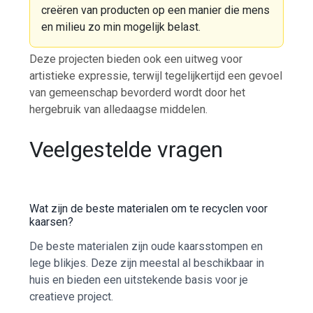
creëren van producten op een manier die mens
en milieu zo min mogelijk belast.
Deze projecten bieden ook een uitweg voor
artistieke expressie, terwijl tegelijkertijd een gevoel
van gemeenschap bevorderd wordt door het
hergebruik van alledaagse middelen.
Veelgestelde vragen
Wat zijn de beste materialen om te recyclen voor
kaarsen?
De beste materialen zijn oude kaarsstompen en
lege blikjes. Deze zijn meestal al beschikbaar in
huis en bieden een uitstekende basis voor je
creatieve project.