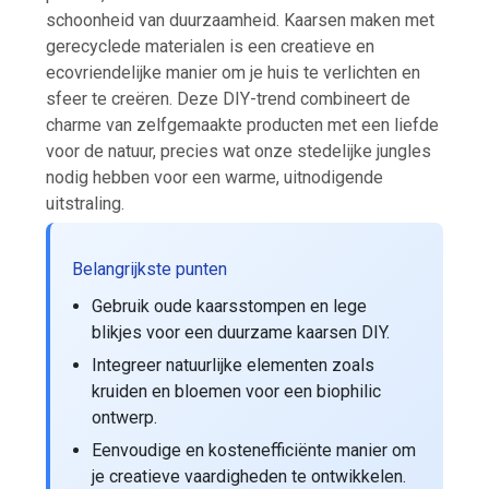
schoonheid van duurzaamheid. Kaarsen maken met
gerecyclede materialen is een creatieve en
ecovriendelijke manier om je huis te verlichten en
sfeer te creëren. Deze DIY-trend combineert de
charme van zelfgemaakte producten met een liefde
voor de natuur, precies wat onze stedelijke jungles
nodig hebben voor een warme, uitnodigende
uitstraling.
Belangrijkste punten
Gebruik oude kaarsstompen en lege
blikjes voor een duurzame kaarsen DIY.
Integreer natuurlijke elementen zoals
kruiden en bloemen voor een biophilic
ontwerp.
Eenvoudige en kostenefficiënte manier om
je creatieve vaardigheden te ontwikkelen.