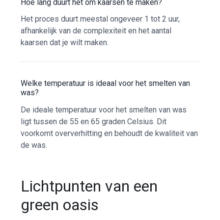
Hoe lang duurt het om kaarsen te maken?
Het proces duurt meestal ongeveer 1 tot 2 uur,
afhankelijk van de complexiteit en het aantal
kaarsen dat je wilt maken.
Welke temperatuur is ideaal voor het smelten van
was?
De ideale temperatuur voor het smelten van was
ligt tussen de 55 en 65 graden Celsius. Dit
voorkomt oververhitting en behoudt de kwaliteit van
de was.
Lichtpunten van een
green oasis