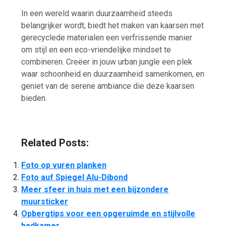
In een wereld waarin duurzaamheid steeds
belangrijker wordt, biedt het maken van kaarsen met
gerecyclede materialen een verfrissende manier
om stijl en een eco-vriendelijke mindset te
combineren. Creëer in jouw urban jungle een plek
waar schoonheid en duurzaamheid samenkomen, en
geniet van de serene ambiance die deze kaarsen
bieden.
Related Posts:
Foto op vuren planken
Foto auf Spiegel Alu-Dibond
Meer sfeer in huis met een bijzondere
muursticker
Opbergtips voor een opgeruimde en stijlvolle
badkamer