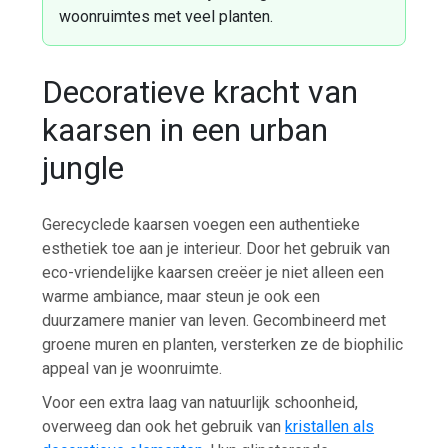
woonruimtes met veel planten.
Decoratieve kracht van
kaarsen in een urban
jungle
Gerecyclede kaarsen voegen een authentieke
esthetiek toe aan je interieur. Door het gebruik van
eco-vriendelijke kaarsen creëer je niet alleen een
warme ambiance, maar steun je ook een
duurzamere manier van leven. Gecombineerd met
groene muren en planten, versterken ze de biophilic
appeal van je woonruimte.
Voor een extra laag van natuurlijk schoonheid,
overweeg dan ook het gebruik van
kristallen als