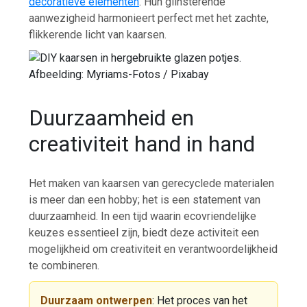
decoratieve elementen
. Hun glinsterende
aanwezigheid harmonieert perfect met het zachte,
flikkerende licht van kaarsen.
Afbeelding: Myriams-Fotos / Pixabay
Duurzaamheid en
creativiteit hand in hand
Het maken van kaarsen van gerecyclede materialen
is meer dan een hobby; het is een statement van
duurzaamheid. In een tijd waarin ecovriendelijke
keuzes essentieel zijn, biedt deze activiteit een
mogelijkheid om creativiteit en verantwoordelijkheid
te combineren.
Duurzaam ontwerpen
: Het proces van het