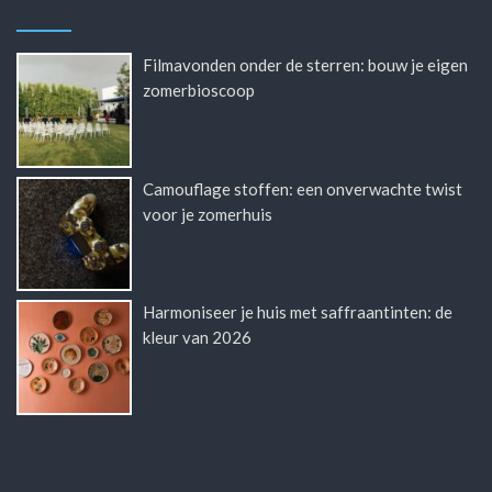
Filmavonden onder de sterren: bouw je eigen
zomerbioscoop
Camouflage stoffen: een onverwachte twist
voor je zomerhuis
Harmoniseer je huis met saffraantinten: de
kleur van 2026