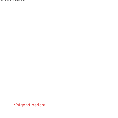
Volgend bericht