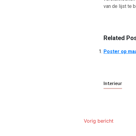
van de lijst te
Related Pos
Poster op ma
Interieur
Vorig bericht