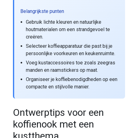
Belangrijkste punten
Gebruik lichte kleuren en natuurlijke
houtmaterialen om een strandgevoel te
creëren.
Selecteer koffieapparatuur die past bij je
persoonlijke voorkeuren en keukenruimte.
Voeg kustaccessoires toe zoals zeegras
manden en raamstickers op maat.
Organiseer je koffiebenodigdheden op een
compacte en stijlvolle manier.
Ontwerptips voor een
koffienook met een
kustthema