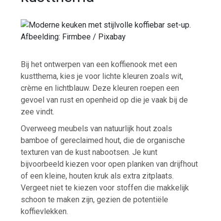
Afbeelding: Firmbee / Pixabay
Bij het ontwerpen van een koffienook met een
kustthema, kies je voor lichte kleuren zoals wit,
crème en lichtblauw. Deze kleuren roepen een
gevoel van rust en openheid op die je vaak bij de
zee vindt.
Overweeg meubels van natuurlijk hout zoals
bamboe of gereclaimed hout, die de organische
texturen van de kust nabootsen. Je kunt
bijvoorbeeld kiezen voor open planken van drijfhout
of een kleine, houten kruk als extra zitplaats.
Vergeet niet te kiezen voor stoffen die makkelijk
schoon te maken zijn, gezien de potentiële
koffievlekken.