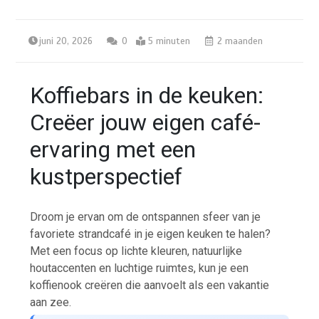
juni 20, 2026
0
5 minuten
2 maanden
Koffiebars in de keuken:
Creëer jouw eigen café-
ervaring met een
kustperspectief
Droom je ervan om de ontspannen sfeer van je
favoriete strandcafé in je eigen keuken te halen?
Met een focus op lichte kleuren, natuurlijke
houtaccenten en luchtige ruimtes, kun je een
koffienook creëren die aanvoelt als een vakantie
aan zee.