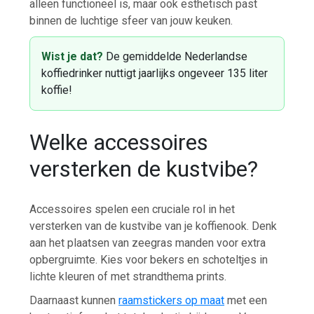
alleen functioneel is, maar ook esthetisch past
binnen de luchtige sfeer van jouw keuken.
Wist je dat?
De gemiddelde Nederlandse
koffiedrinker nuttigt jaarlijks ongeveer 135 liter
koffie!
Welke accessoires
versterken de kustvibe?
Accessoires spelen een cruciale rol in het
versterken van de kustvibe van je koffienook. Denk
aan het plaatsen van zeegras manden voor extra
opbergruimte. Kies voor bekers en schoteltjes in
lichte kleuren of met strandthema prints.
Daarnaast kunnen
raamstickers op maat
met een