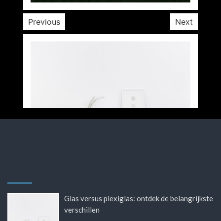
Previous
Next
Glas versus plexiglas: ontdek de belangrijkste
verschillen