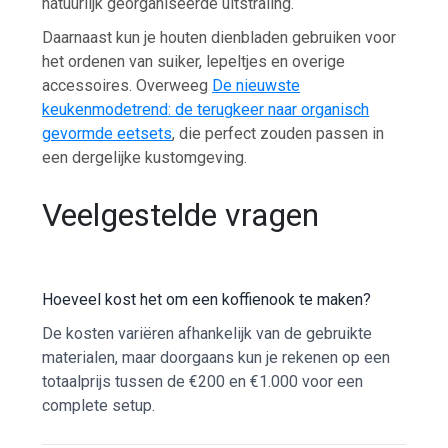
natuurlijk georganiseerde uitstraling.
Daarnaast kun je houten dienbladen gebruiken voor
het ordenen van suiker, lepeltjes en overige
accessoires. Overweeg
De nieuwste
keukenmodetrend: de terugkeer naar organisch
gevormde eetsets
, die perfect zouden passen in
een dergelijke kustomgeving.
Veelgestelde vragen
Hoeveel kost het om een koffienook te maken?
De kosten variëren afhankelijk van de gebruikte
materialen, maar doorgaans kun je rekenen op een
totaalprijs tussen de €200 en €1.000 voor een
complete setup.