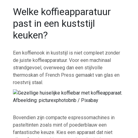
Welke koffieapparatuur
past in een kuststijl
keuken?
Een koffienook in kuststijl is niet compleet zonder
de juiste koffieapparatuur. Voor een machinaal
strandgevoel, overweeg dan een stijlvolle
thermoskan of French Press gemaakt van glas en
roestvrij staal.
Afbeelding: picturexphotobnb / Pixabay
Bovendien zijn compacte espressomachines in
pasteltinten zoals mint of poederblauw een
fantastische keuze. Kies een apparaat dat niet