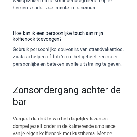
wandplanken om je koffiebenodigdheden op te
bergen zonder veel ruimte in te nemen.
Hoe kan ik een persoonlijke touch aan mijn
koffienook toevoegen?
Gebruik persoonlijke souvenirs van strandvakanties,
zoals schelpen of foto’s om het geheel een meer
persoonlijke en betekenisvolle uitstraling te geven.
Zonsondergang achter de
bar
Vergeet de drukte van het dagelijks leven en
dompel jezelf onder in de kalmerende ambiance
van je eigen koffienook met kustthema. Met de