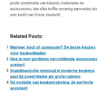
juiste combinatie van kleuren, materialen en
accessoires, kan elke koffie-ervaring aanvoelen als
een zucht van frisse zeelucht.
Related Posts:
Marmer, hout of composiet? De beste keuzes
voor keukenbladen
Hoe je met gordijnen verschillende woonzones
creëert
Scandinavische eenvoud in moderne keukens
past bij zowel kleine als grote ruimtes
De evolutie van keukenrobotica: de perfecte
assistent