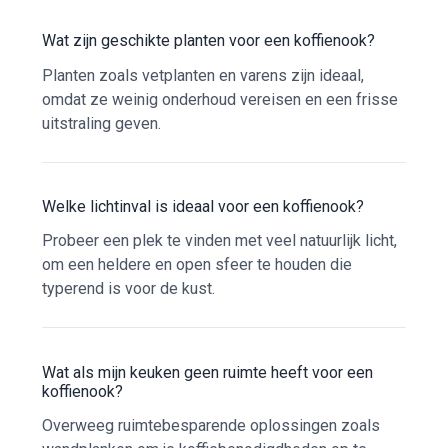
Wat zijn geschikte planten voor een koffienook?
Planten zoals vetplanten en varens zijn ideaal,
omdat ze weinig onderhoud vereisen en een frisse
uitstraling geven.
Welke lichtinval is ideaal voor een koffienook?
Probeer een plek te vinden met veel natuurlijk licht,
om een heldere en open sfeer te houden die
typerend is voor de kust.
Wat als mijn keuken geen ruimte heeft voor een
koffienook?
Overweeg ruimtebesparende oplossingen zoals