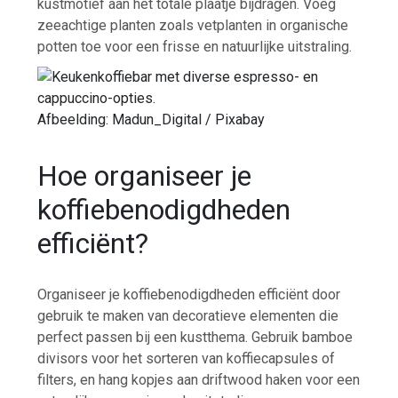
kustmotief aan het totale plaatje bijdragen. Voeg
zeeachtige planten zoals vetplanten in organische
potten toe voor een frisse en natuurlijke uitstraling.
Afbeelding: Madun_Digital / Pixabay
Hoe organiseer je
koffiebenodigdheden
efficiënt?
Organiseer je koffiebenodigdheden efficiënt door
gebruik te maken van decoratieve elementen die
perfect passen bij een kustthema. Gebruik bamboe
divisors voor het sorteren van koffiecapsules of
filters, en hang kopjes aan driftwood haken voor een