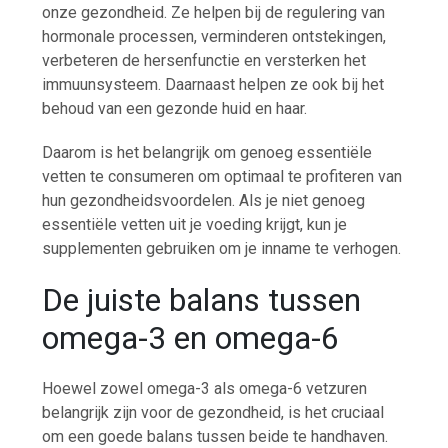
onze gezondheid. Ze helpen bij de regulering van
hormonale processen, verminderen ontstekingen,
verbeteren de hersenfunctie en versterken het
immuunsysteem. Daarnaast helpen ze ook bij het
behoud van een gezonde huid en haar.
Daarom is het belangrijk om genoeg essentiële
vetten te consumeren om optimaal te profiteren van
hun gezondheidsvoordelen. Als je niet genoeg
essentiële vetten uit je voeding krijgt, kun je
supplementen gebruiken om je inname te verhogen.
De juiste balans tussen
omega-3 en omega-6
Hoewel zowel omega-3 als omega-6 vetzuren
belangrijk zijn voor de gezondheid, is het cruciaal
om een goede balans tussen beide te handhaven.