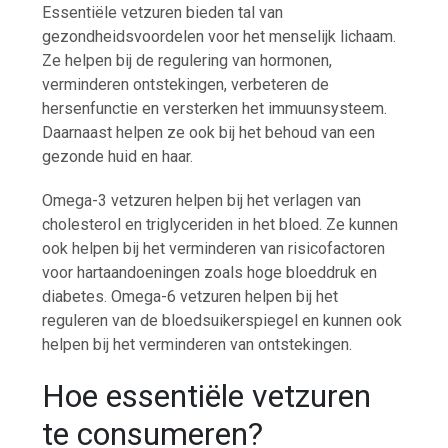
Essentiële vetzuren bieden tal van
gezondheidsvoordelen voor het menselijk lichaam.
Ze helpen bij de regulering van hormonen,
verminderen ontstekingen, verbeteren de
hersenfunctie en versterken het immuunsysteem.
Daarnaast helpen ze ook bij het behoud van een
gezonde huid en haar.
Omega-3 vetzuren helpen bij het verlagen van
cholesterol en triglyceriden in het bloed. Ze kunnen
ook helpen bij het verminderen van risicofactoren
voor hartaandoeningen zoals hoge bloeddruk en
diabetes. Omega-6 vetzuren helpen bij het
reguleren van de bloedsuikerspiegel en kunnen ook
helpen bij het verminderen van ontstekingen.
Hoe essentiële vetzuren
te consumeren?