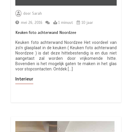
door
Sarah
mei 26, 2016
1 minuut
10 jaar
Keuken foto achterwand Noordzee
Keuken foto achterwand Noordzee Het voordeel van
zo’n glasplaat in de keuken ( Keuken foto achterwand
Noordzee ) is dat deze hittebestendig is en dus niet
aangetast zal worden door vrijkomende hitte.
Bovendien is het mogelijk gaten te maken in het glas
voor stopcontacten. Ontdek […]
Interieur