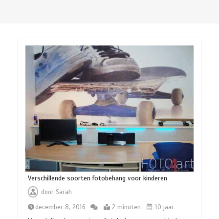
Verschillende soorten fotobehang voor kinderen
door
Sarah
december 8, 2016
2 minuten
10 jaar