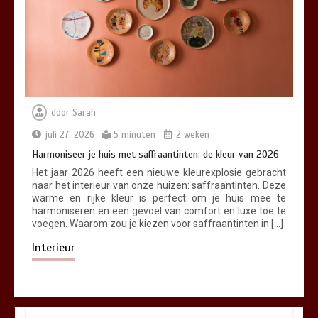
door
Sarah
juli 27, 2026
5 minuten
2 weken
Harmoniseer je huis met saffraantinten: de kleur van 2026
Het jaar 2026 heeft een nieuwe kleurexplosie gebracht
naar het interieur van onze huizen: saffraantinten. Deze
warme en rijke kleur is perfect om je huis mee te
harmoniseren en een gevoel van comfort en luxe toe te
voegen. Waarom zou je kiezen voor saffraantinten in […]
Interieur