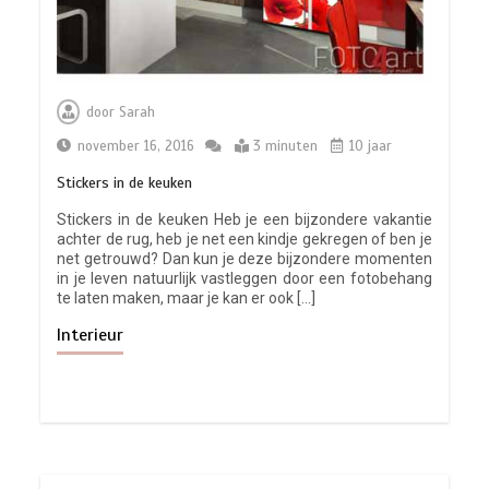
door
Sarah
november 16, 2016
3 minuten
10 jaar
Stickers in de keuken
Stickers in de keuken Heb je een bijzondere vakantie
achter de rug, heb je net een kindje gekregen of ben je
net getrouwd? Dan kun je deze bijzondere momenten
in je leven natuurlijk vastleggen door een fotobehang
te laten maken, maar je kan er ook […]
Interieur