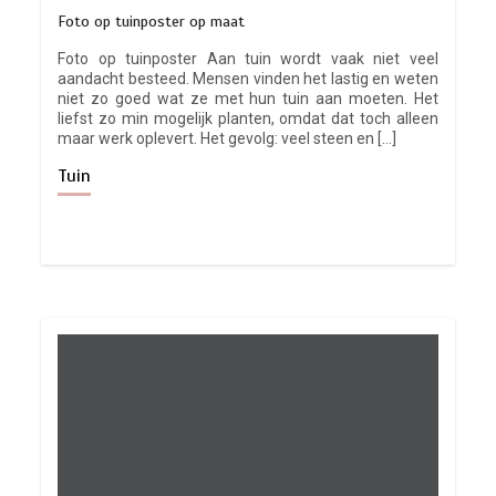
Foto op tuinposter op maat
Foto op tuinposter Aan tuin wordt vaak niet veel
aandacht besteed. Mensen vinden het lastig en weten
niet zo goed wat ze met hun tuin aan moeten. Het
liefst zo min mogelijk planten, omdat dat toch alleen
maar werk oplevert. Het gevolg: veel steen en […]
Tuin