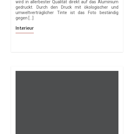
wird in allerbester Qualität direkt auf das Aluminium
gedruckt. Durch den Druck mit ökologischer und
umweltverträglicher Tinte ist das Foto beständig
gegen […]
Interieur