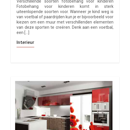
Verschillende soorten fotobehang voor kinderen
Fotobehang voor kinderen komt in sterk
uiteenlopende soorten voor. Wanneer je kind weg is
van voetbal of paardrijden kun je er bijvoorbeeld voor
kiezen om een muur met verschillenden elementen
van deze sporten te creëren. Denk aan een voetbal,
een […]
Interieur