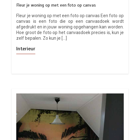
Fleur je woning op met een foto op canvas
Fleur je woning op met een foto op canvas Een foto op
canvas is een foto die op een canvasdoek wordt
afgedrukt en in jouw woning opgehangen kan worden.
Hoe groot de foto op het canvasdoek precies is, kun je
zelf bepalen. Zo kun je […]
Interieur