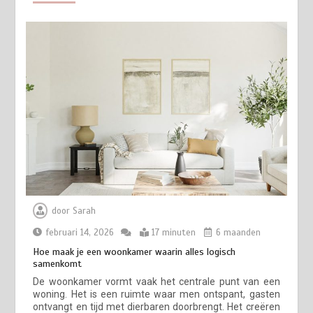
door
Sarah
februari 14, 2026
17 minuten
6 maanden
Hoe maak je een woonkamer waarin alles logisch
samenkomt
De woonkamer vormt vaak het centrale punt van een
woning. Het is een ruimte waar men ontspant, gasten
ontvangt en tijd met dierbaren doorbrengt. Het creëren