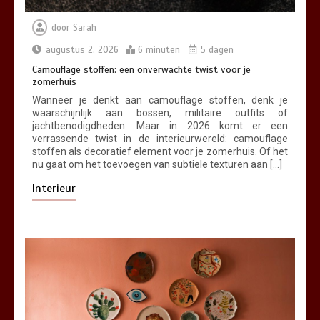
door
Sarah
augustus 2, 2026
6 minuten
5 dagen
Camouflage stoffen: een onverwachte twist voor je
zomerhuis
Wanneer je denkt aan camouflage stoffen, denk je
waarschijnlijk aan bossen, militaire outfits of
jachtbenodigdheden. Maar in 2026 komt er een
verrassende twist in de interieurwereld: camouflage
stoffen als decoratief element voor je zomerhuis. Of het
nu gaat om het toevoegen van subtiele texturen aan […]
Interieur