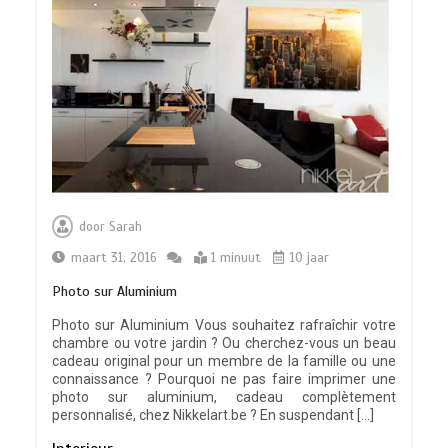
door
Sarah
maart 31, 2016
1 minuut
10 jaar
Photo sur Aluminium
Photo sur Aluminium Vous souhaitez rafraîchir votre
chambre ou votre jardin ? Ou cherchez-vous un beau
cadeau original pour un membre de la famille ou une
connaissance ? Pourquoi ne pas faire imprimer une
photo sur aluminium, cadeau complètement
personnalisé, chez Nikkelart.be ? En suspendant […]