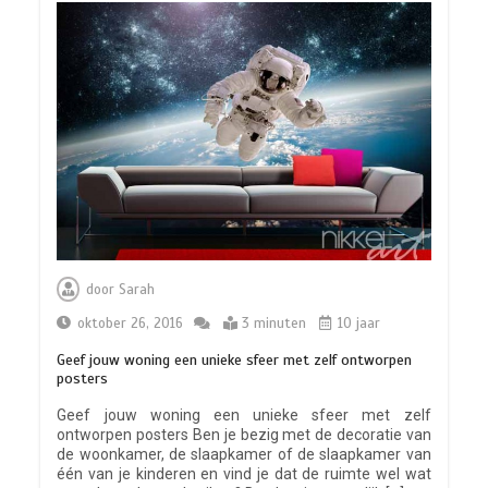
door
Sarah
oktober 26, 2016
3 minuten
10 jaar
Geef jouw woning een unieke sfeer met zelf ontworpen
posters
Geef jouw woning een unieke sfeer met zelf
ontworpen posters Ben je bezig met de decoratie van
de woonkamer, de slaapkamer of de slaapkamer van
één van je kinderen en vind je dat de ruimte wel wat