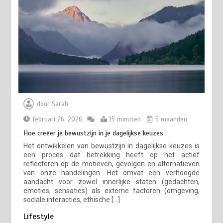
door
Sarah
februari 26, 2026
15 minuten
5 maanden
Hoe creëer je bewustzijn in je dagelijkse keuzes
Het ontwikkelen van bewustzijn in dagelijkse keuzes is
een proces dat betrekking heeft op het actief
reflecteren op de motieven, gevolgen en alternatieven
van onze handelingen. Het omvat een verhoogde
aandacht voor zowel innerlijke staten (gedachten,
emoties, sensaties) als externe factoren (omgeving,
sociale interacties, ethische […]
Lifestyle