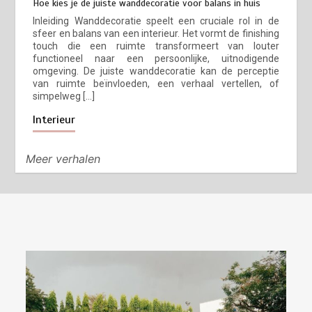
Hoe kies je de juiste wanddecoratie voor balans in huis
Inleiding Wanddecoratie speelt een cruciale rol in de
sfeer en balans van een interieur. Het vormt de finishing
touch die een ruimte transformeert van louter
functioneel naar een persoonlijke, uitnodigende
omgeving. De juiste wanddecoratie kan de perceptie
van ruimte beïnvloeden, een verhaal vertellen, of
simpelweg […]
Interieur
Meer verhalen