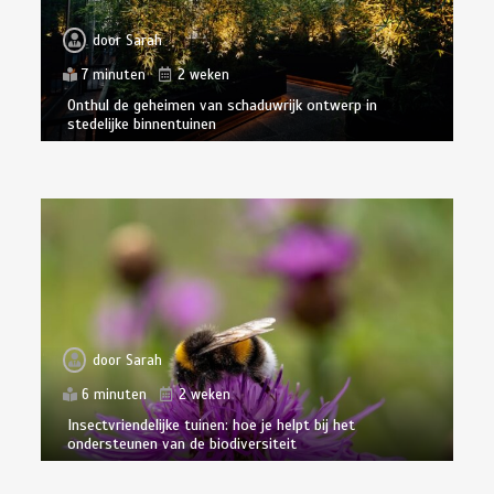
door
Sarah
7 minuten
2 weken
Onthul de geheimen van schaduwrijk ontwerp in
stedelijke binnentuinen
door
Sarah
6 minuten
2 weken
Insectvriendelijke tuinen: hoe je helpt bij het
ondersteunen van de biodiversiteit