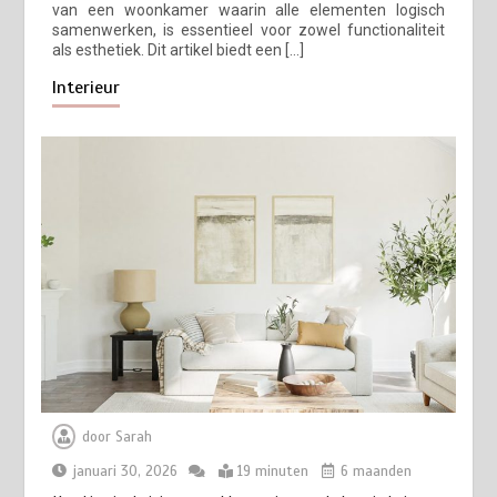
van een woonkamer waarin alle elementen logisch
samenwerken, is essentieel voor zowel functionaliteit
als esthetiek. Dit artikel biedt een […]
Interieur
door
Sarah
januari 30, 2026
19 minuten
6 maanden