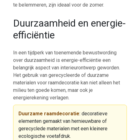
te belemmeren, zijn ideaal voor de zomer.
Duurzaamheid en energie-
efficiëntie
In een tijdperk van toenemende bewustwording
over duurzaamheid is energie-efficiëntie een
belangrijk aspect van interieurontwerp geworden.
Het gebruik van gerecycleerde of duurzame
materialen voor raamdecoratie kan niet alleen het
milieu ten goede komen, maar ook je
energierekening verlagen.
Duurzame raamdecoratie
: decoratieve
elementen gemaakt van hernieuwbare of
gerecyclede materialen met een kleinere
ecologische voetafdruk.