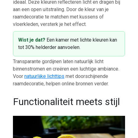
ideaal. Deze kleuren reflecteren licht en dragen bij
aan een open uitstraling. Door de kleur van je
raamdecoratie te matchen met kussens of
vloerkleden, versterk je het effect.
Wist je dat?
Een kamer met lichte kleuren kan
tot 30% helderder aanvoelen.
Transparante gordijnen laten natuurlijk licht
binnenstromen en creëren een luchtige ambiance.
Voor
natuurlijke lichttips
met doorschijnende
raamdecoratie, helpen online bronnen verder.
Functionaliteit meets stijl