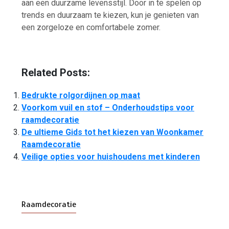
aan een duurzame levensstijl. Door in te spelen op
trends en duurzaam te kiezen, kun je genieten van
een zorgeloze en comfortabele zomer.
Related Posts:
Bedrukte rolgordijnen op maat
Voorkom vuil en stof – Onderhoudstips voor
raamdecoratie
De ultieme Gids tot het kiezen van Woonkamer
Raamdecoratie
Veilige opties voor huishoudens met kinderen
Raamdecoratie