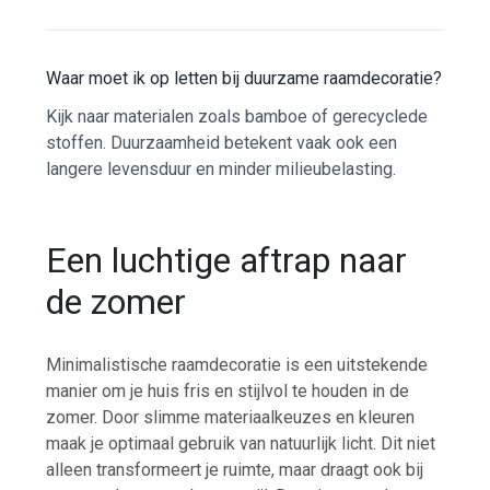
Waar moet ik op letten bij duurzame raamdecoratie?
Kijk naar materialen zoals bamboe of gerecyclede
stoffen. Duurzaamheid betekent vaak ook een
langere levensduur en minder milieubelasting.
Een luchtige aftrap naar
de zomer
Minimalistische raamdecoratie is een uitstekende
manier om je huis fris en stijlvol te houden in de
zomer. Door slimme materiaalkeuzes en kleuren
maak je optimaal gebruik van natuurlijk licht. Dit niet
alleen transformeert je ruimte, maar draagt ook bij