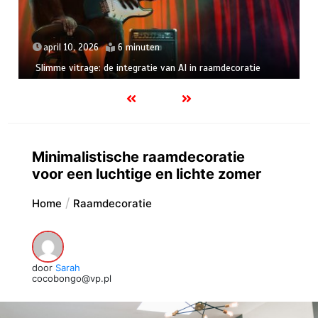
april 10, 2026
6 minuten
Slimme vitrage: de integratie van AI in raamdecoratie
Minimalistische raamdecoratie
voor een luchtige en lichte zomer
Home
Raamdecoratie
door
Sarah
cocobongo@vp.pl