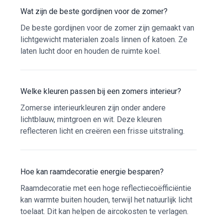
Wat zijn de beste gordijnen voor de zomer?
De beste gordijnen voor de zomer zijn gemaakt van
lichtgewicht materialen zoals linnen of katoen. Ze
laten lucht door en houden de ruimte koel.
Welke kleuren passen bij een zomers interieur?
Zomerse interieurkleuren zijn onder andere
lichtblauw, mintgroen en wit. Deze kleuren
reflecteren licht en creëren een frisse uitstraling.
Hoe kan raamdecoratie energie besparen?
Raamdecoratie met een hoge reflectiecoëfficiëntie
kan warmte buiten houden, terwijl het natuurlijk licht
toelaat. Dit kan helpen de aircokosten te verlagen.