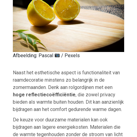
Afbeelding: Pascal
/ Pexels
Naast het esthetische aspect is functionaliteit van
raamdecoratie minstens zo belangrijk in de
zomermaanden. Denk aan rolgordijnen met een
hoge reflectiecoëfficiëntie
, die zowel privacy
bieden als warmte buiten houden. Dit kan aanzienlijk
bijdragen aan het comfort gedurende warme dagen.
De keuze voor duurzame materialen kan ook
bijdragen aan lagere energiekosten. Materialen die
de warmte tegenhouden zonder de stroom van licht