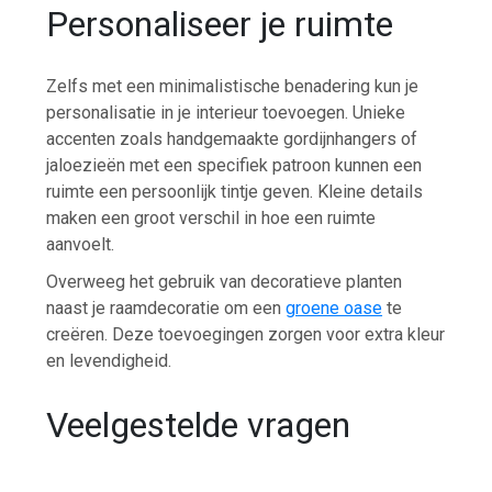
Personaliseer je ruimte
Zelfs met een minimalistische benadering kun je
personalisatie in je interieur toevoegen. Unieke
accenten zoals handgemaakte gordijnhangers of
jaloezieën met een specifiek patroon kunnen een
ruimte een persoonlijk tintje geven. Kleine details
maken een groot verschil in hoe een ruimte
aanvoelt.
Overweeg het gebruik van decoratieve planten
naast je raamdecoratie om een
groene oase
te
creëren. Deze toevoegingen zorgen voor extra kleur
en levendigheid.
Veelgestelde vragen