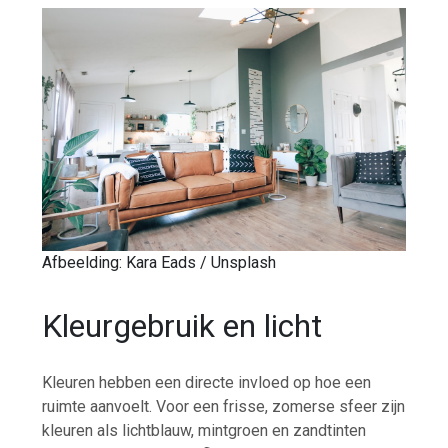
Afbeelding: Kara Eads / Unsplash
Kleurgebruik en licht
Kleuren hebben een directe invloed op hoe een
ruimte aanvoelt. Voor een frisse, zomerse sfeer zijn
kleuren als lichtblauw, mintgroen en zandtinten