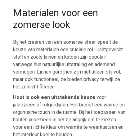
Materialen voor een
zomerse look
Bij het creëren van een zomerse sfeer speelt de
keuze van materialen een cruciale rol. Lichtgewicht
stoffen zoals linnen en katoen zijn populair
vanwege hun natuurlijke uitstraling en ademend
vermogen. Linnen gordijnen zijn niet alleen stijlvol,
maar ook functioneel; ze bieden privacy terwijl ze
het zonlicht filteren.
Hout is ook een uitstekende keuze
voor
jaloezieën of rolgordijnen. Het brengt een warme en
organische touch in de ruimte. Bij het toepassen van
houten jaloezieën is het belangrijk om te kiezen
voor een lichte kleur om warmte te weerkaatsen en
het interieur koel te houden.