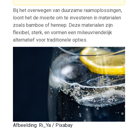
Bij het overwegen van duurzame raamoplossingen,
loont het de moeite om te investeren in materialen
zoals bamboe of hennep. Deze materialen zijn
flexibel, sterk, en vormen een milieuvriendelijk
alternatief voor traditionele opties.
Afbeelding: Ri_Ya / Pixabay