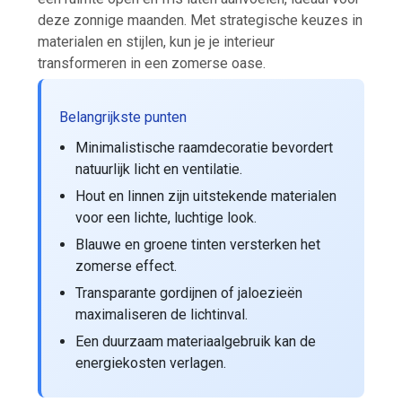
deze zonnige maanden. Met strategische keuzes in
materialen en stijlen, kun je je interieur
transformeren in een zomerse oase.
Belangrijkste punten
Minimalistische raamdecoratie bevordert
natuurlijk licht en ventilatie.
Hout en linnen zijn uitstekende materialen
voor een lichte, luchtige look.
Blauwe en groene tinten versterken het
zomerse effect.
Transparante gordijnen of jaloezieën
maximaliseren de lichtinval.
Een duurzaam materiaalgebruik kan de
energiekosten verlagen.