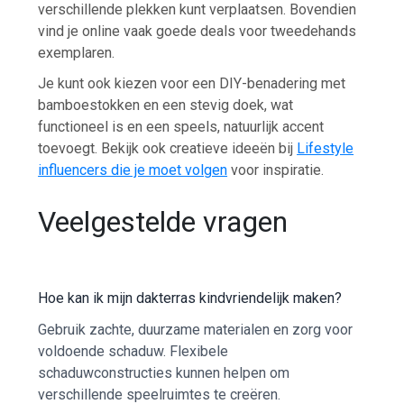
verschillende plekken kunt verplaatsen. Bovendien
vind je online vaak goede deals voor tweedehands
exemplaren.
Je kunt ook kiezen voor een DIY-benadering met
bamboestokken en een stevig doek, wat
functioneel is en een speels, natuurlijk accent
toevoegt. Bekijk ook creatieve ideeën bij
Lifestyle
influencers die je moet volgen
voor inspiratie.
Veelgestelde vragen
Hoe kan ik mijn dakterras kindvriendelijk maken?
Gebruik zachte, duurzame materialen en zorg voor
voldoende schaduw. Flexibele
schaduwconstructies kunnen helpen om
verschillende speelruimtes te creëren.