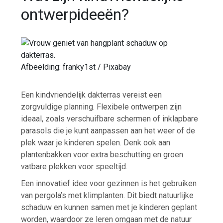
ontwerpideeën?
Afbeelding: franky1st / Pixabay
Een kindvriendelijk dakterras vereist een
zorgvuldige planning. Flexibele ontwerpen zijn
ideaal, zoals verschuifbare schermen of inklapbare
parasols die je kunt aanpassen aan het weer of de
plek waar je kinderen spelen. Denk ook aan
plantenbakken voor extra beschutting en groen
vatbare plekken voor speeltijd.
Een innovatief idee voor gezinnen is het gebruiken
van pergola’s met klimplanten. Dit biedt natuurlijke
schaduw en kunnen samen met je kinderen geplant
worden, waardoor ze leren omgaan met de natuur