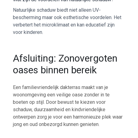
Natuurlijke schaduw biedt niet alleen UV-
bescherming maar ook esthetische voordelen. Het
verbetert het microklimaat en kan educatief zijn
voor kinderen.
Afsluiting: Zonovergoten
oases binnen bereik
Een familievriendelijk dakterras maakt van je
woonomgeving een veilige oase zonder in te
boeten op stijl. Door bewust te kiezen voor
schaduw, duurzaamheid en kindvriendelijke
ontwerpen zorg je voor een harmonieuze plek waar
jong en oud onbezorgd kunnen genieten.