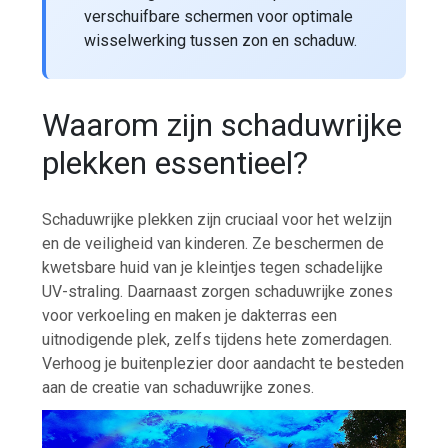
verschuifbare schermen voor optimale
wisselwerking tussen zon en schaduw.
Waarom zijn schaduwrijke
plekken essentieel?
Schaduwrijke plekken zijn cruciaal voor het welzijn
en de veiligheid van kinderen. Ze beschermen de
kwetsbare huid van je kleintjes tegen schadelijke
UV-straling. Daarnaast zorgen schaduwrijke zones
voor verkoeling en maken je dakterras een
uitnodigende plek, zelfs tijdens hete zomerdagen.
Verhoog je buitenplezier door aandacht te besteden
aan de creatie van schaduwrijke zones.