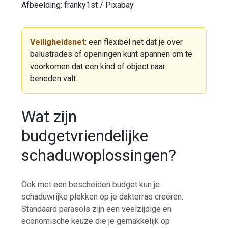
Afbeelding: franky1st / Pixabay
Veiligheidsnet
: een flexibel net dat je over
balustrades of openingen kunt spannen om te
voorkomen dat een kind of object naar
beneden valt.
Wat zijn
budgetvriendelijke
schaduwoplossingen?
Ook met een bescheiden budget kun je
schaduwrijke plekken op je dakterras creëren.
Standaard parasols zijn een veelzijdige en
economische keuze die je gemakkelijk op