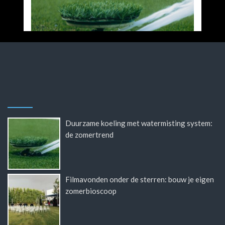
Duurzame koeling met watermisting system:
de zomertrend
Filmavonden onder de sterren: bouw je eigen
zomerbioscoop