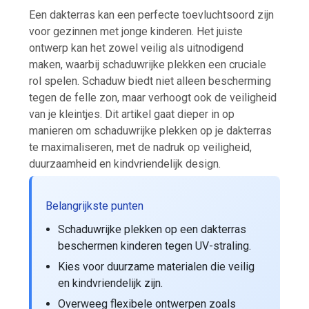
Een dakterras kan een perfecte toevluchtsoord zijn
voor gezinnen met jonge kinderen. Het juiste
ontwerp kan het zowel veilig als uitnodigend
maken, waarbij schaduwrijke plekken een cruciale
rol spelen. Schaduw biedt niet alleen bescherming
tegen de felle zon, maar verhoogt ook de veiligheid
van je kleintjes. Dit artikel gaat dieper in op
manieren om schaduwrijke plekken op je dakterras
te maximaliseren, met de nadruk op veiligheid,
duurzaamheid en kindvriendelijk design.
Belangrijkste punten
Schaduwrijke plekken op een dakterras
beschermen kinderen tegen UV-straling.
Kies voor duurzame materialen die veilig
en kindvriendelijk zijn.
Overweeg flexibele ontwerpen zoals