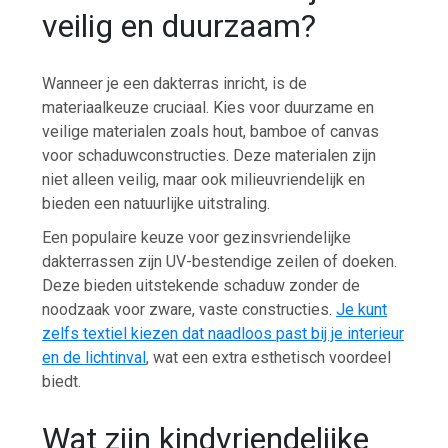
veilig en duurzaam?
Wanneer je een dakterras inricht, is de
materiaalkeuze cruciaal. Kies voor duurzame en
veilige materialen zoals hout, bamboe of canvas
voor schaduwconstructies. Deze materialen zijn
niet alleen veilig, maar ook milieuvriendelijk en
bieden een natuurlijke uitstraling.
Een populaire keuze voor gezinsvriendelijke
dakterrassen zijn UV-bestendige zeilen of doeken.
Deze bieden uitstekende schaduw zonder de
noodzaak voor zware, vaste constructies.
Je kunt
zelfs textiel kiezen dat naadloos past bij je interieur
en de lichtinval
, wat een extra esthetisch voordeel
biedt.
Wat zijn kindvriendelijke