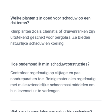
Welke planten zijn goed voor schaduw op een
dakterras?
Klimplanten zoals clematis of druivenranken zijn
uitstekend geschikt voor pergola’s. Ze bieden
natuurlijke schaduw en koeling.
Hoe onderhoud ik mijn schaduwconstructies?
Controleer regelmatig op slijtage en pas
noodreparaties toe. Reinig materialen regelmatig
met milieuvriendelijke schoonmaakmiddelen om
hun levensduur te verlengen.
Wat zijn de voordelen van natuurlijke schaduw?