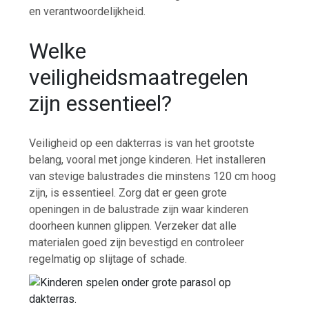
en verantwoordelijkheid.
Welke
veiligheidsmaatregelen
zijn essentieel?
Veiligheid op een dakterras is van het grootste
belang, vooral met jonge kinderen. Het installeren
van stevige balustrades die minstens 120 cm hoog
zijn, is essentieel. Zorg dat er geen grote
openingen in de balustrade zijn waar kinderen
doorheen kunnen glippen. Verzeker dat alle
materialen goed zijn bevestigd en controleer
regelmatig op slijtage of schade.