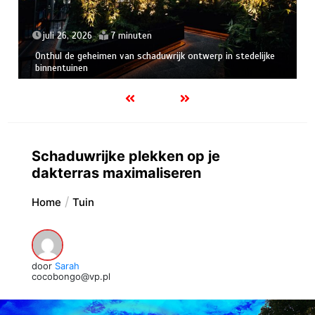
juli 26, 2026
7 minuten
Onthul de geheimen van schaduwrijk ontwerp in stedelijke
binnentuinen
Schaduwrijke plekken op je
dakterras maximaliseren
Home
Tuin
door
Sarah
cocobongo@vp.pl