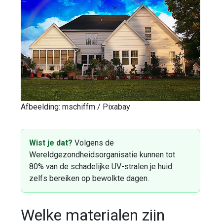
Afbeelding: mschiffm / Pixabay
Wist je dat?
Volgens de
Wereldgezondheidsorganisatie kunnen tot
80% van de schadelijke UV-stralen je huid
zelfs bereiken op bewolkte dagen.
Welke materialen zijn