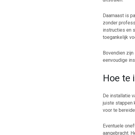
Daarnaast is pa
zonder profess
instructies en 
toegankelijk vo
Bovendien zijn
eenvoudige inst
Hoe te i
De installatie 
juiste stappen 
voor te bereide
Eventuele onef
aangebracht. He