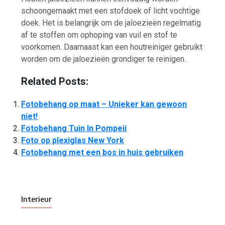
schoongemaakt met een stofdoek of licht vochtige
doek. Het is belangrijk om de jaloezieën regelmatig
af te stoffen om ophoping van vuil en stof te
voorkomen. Daarnaast kan een houtreiniger gebruikt
worden om de jaloezieën grondiger te reinigen.
Related Posts:
Fotobehang op maat – Unieker kan gewoon
niet!
Fotobehang Tuin In Pompeii
Foto op plexiglas New York
Fotobehang met een bos in huis gebruiken
Interieur