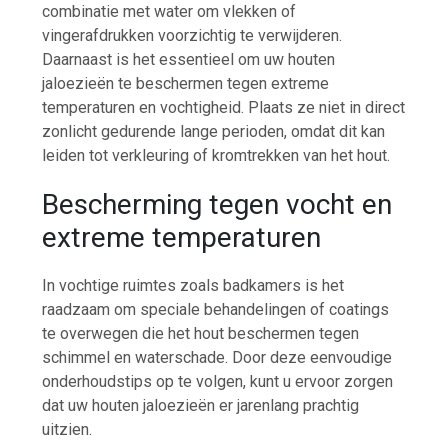
combinatie met water om vlekken of
vingerafdrukken voorzichtig te verwijderen.
Daarnaast is het essentieel om uw houten
jaloezieën te beschermen tegen extreme
temperaturen en vochtigheid. Plaats ze niet in direct
zonlicht gedurende lange perioden, omdat dit kan
leiden tot verkleuring of kromtrekken van het hout.
Bescherming tegen vocht en
extreme temperaturen
In vochtige ruimtes zoals badkamers is het
raadzaam om speciale behandelingen of coatings
te overwegen die het hout beschermen tegen
schimmel en waterschade. Door deze eenvoudige
onderhoudstips op te volgen, kunt u ervoor zorgen
dat uw houten jaloezieën er jarenlang prachtig
uitzien.