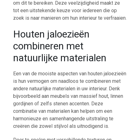
om dit te bereiken. Deze veelzijdigheid maakt ze
tot een uitstekende keuze voor iedereen die op
zoek is naar manieren om hun interieur te verfraaien.
Houten jaloezieën
combineren met
natuurlijke materialen
Een van de mooiste aspecten van houten jaloezieën
is hun vermogen om naadloos te combineren met
andere natuurlijke materialen in uw interieur. Denk
bijvoorbeeld aan meubels van massief hout, linnen
gordijnen of zelfs stenen accenten. Deze
combinatie van materialen kan helpen om een
harmonieuze en samenhangende uitstraling te
creëren die zowel stijlvol als uitnodigend is.
Door te spelen met verschillende texturen en