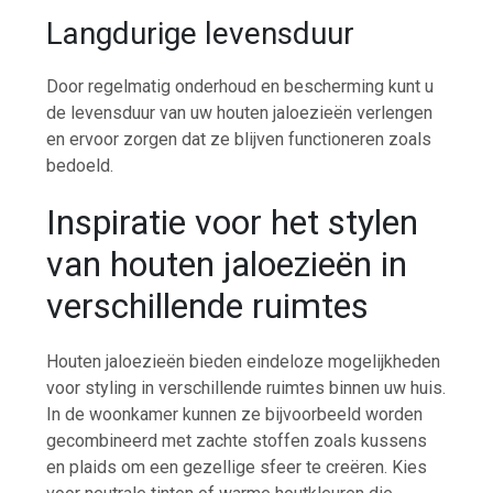
Langdurige levensduur
Door regelmatig onderhoud en bescherming kunt u
de levensduur van uw houten jaloezieën verlengen
en ervoor zorgen dat ze blijven functioneren zoals
bedoeld.
Inspiratie voor het stylen
van houten jaloezieën in
verschillende ruimtes
Houten jaloezieën bieden eindeloze mogelijkheden
voor styling in verschillende ruimtes binnen uw huis.
In de woonkamer kunnen ze bijvoorbeeld worden
gecombineerd met zachte stoffen zoals kussens
en plaids om een gezellige sfeer te creëren. Kies