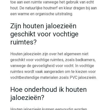
toe aan een ruimte vanwege het gebruik van echt
hout. De natuurlijke houtnerf en kleur dragen bij aan
een warme en organische uitstraling.
Zijn houten jaloezieën
geschikt voor vochtige
ruimtes?
Houten jaloezieën zijn over het algemeen niet
geschikt voor vochtige ruimtes, zoals badkamers,
vanwege de gevoeligheid voor vocht. In vochtige
ruimtes wordt vaak aangeraden om te kiezen voor
vochtbestendige materialen zoals PVC jaloezieën.
Hoe onderhoud ik houten
jaloezieën?
Houten jaloezieën kunnen eenvoudig worden