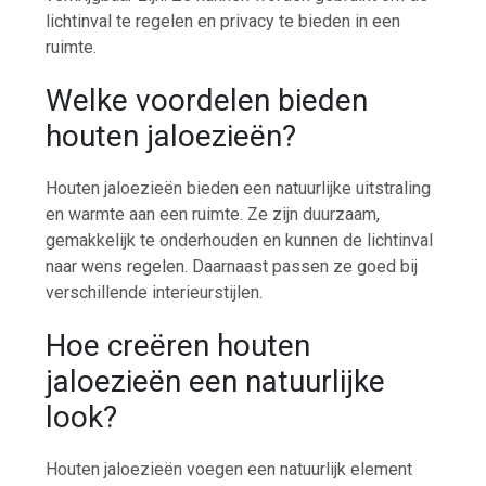
lichtinval te regelen en privacy te bieden in een
ruimte.
Welke voordelen bieden
houten jaloezieën?
Houten jaloezieën bieden een natuurlijke uitstraling
en warmte aan een ruimte. Ze zijn duurzaam,
gemakkelijk te onderhouden en kunnen de lichtinval
naar wens regelen. Daarnaast passen ze goed bij
verschillende interieurstijlen.
Hoe creëren houten
jaloezieën een natuurlijke
look?
Houten jaloezieën voegen een natuurlijk element