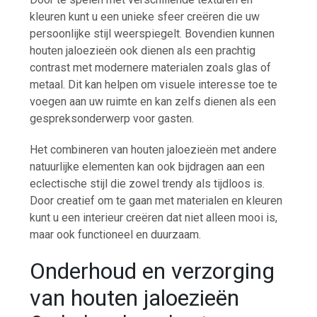
kleuren kunt u een unieke sfeer creëren die uw
persoonlijke stijl weerspiegelt. Bovendien kunnen
houten jaloezieën ook dienen als een prachtig
contrast met modernere materialen zoals glas of
metaal. Dit kan helpen om visuele interesse toe te
voegen aan uw ruimte en kan zelfs dienen als een
gespreksonderwerp voor gasten.
Het combineren van houten jaloezieën met andere
natuurlijke elementen kan ook bijdragen aan een
eclectische stijl die zowel trendy als tijdloos is.
Door creatief om te gaan met materialen en kleuren
kunt u een interieur creëren dat niet alleen mooi is,
maar ook functioneel en duurzaam.
Onderhoud en verzorging
van houten jaloezieën