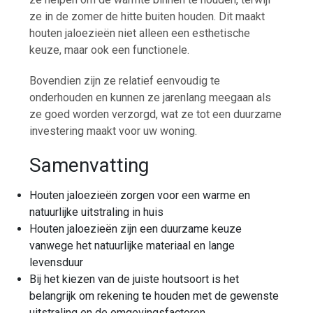
ze in de zomer de hitte buiten houden. Dit maakt
houten jaloezieën niet alleen een esthetische
keuze, maar ook een functionele.
Bovendien zijn ze relatief eenvoudig te
onderhouden en kunnen ze jarenlang meegaan als
ze goed worden verzorgd, wat ze tot een duurzame
investering maakt voor uw woning.
Samenvatting
Houten jaloezieën zorgen voor een warme en
natuurlijke uitstraling in huis
Houten jaloezieën zijn een duurzame keuze
vanwege het natuurlijke materiaal en lange
levensduur
Bij het kiezen van de juiste houtsoort is het
belangrijk om rekening te houden met de gewenste
uitstraling en de omgevingsfactoren