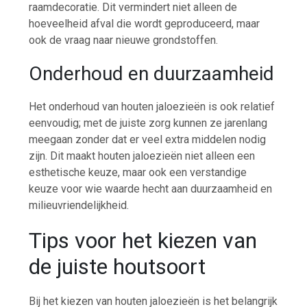
raamdecoratie. Dit vermindert niet alleen de
hoeveelheid afval die wordt geproduceerd, maar
ook de vraag naar nieuwe grondstoffen.
Onderhoud en duurzaamheid
Het onderhoud van houten jaloezieën is ook relatief
eenvoudig; met de juiste zorg kunnen ze jarenlang
meegaan zonder dat er veel extra middelen nodig
zijn. Dit maakt houten jaloezieën niet alleen een
esthetische keuze, maar ook een verstandige
keuze voor wie waarde hecht aan duurzaamheid en
milieuvriendelijkheid.
Tips voor het kiezen van
de juiste houtsoort
Bij het kiezen van houten jaloezieën is het belangrijk