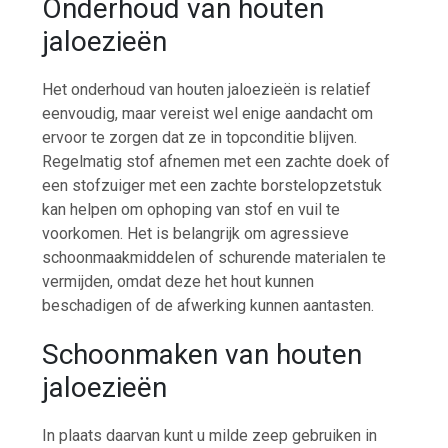
Onderhoud van houten
jaloezieën
Het onderhoud van houten jaloezieën is relatief
eenvoudig, maar vereist wel enige aandacht om
ervoor te zorgen dat ze in topconditie blijven.
Regelmatig stof afnemen met een zachte doek of
een stofzuiger met een zachte borstelopzetstuk
kan helpen om ophoping van stof en vuil te
voorkomen. Het is belangrijk om agressieve
schoonmaakmiddelen of schurende materialen te
vermijden, omdat deze het hout kunnen
beschadigen of de afwerking kunnen aantasten.
Schoonmaken van houten
jaloezieën
In plaats daarvan kunt u milde zeep gebruiken in