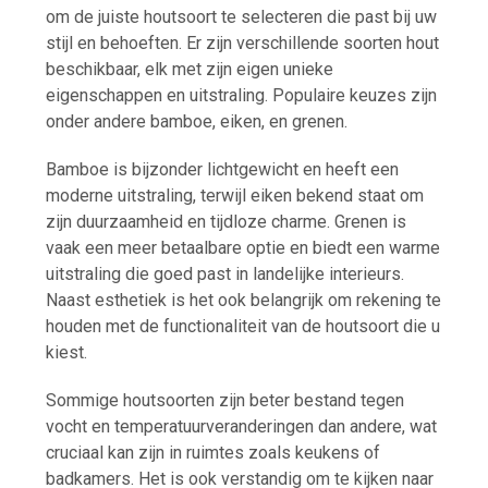
om de juiste houtsoort te selecteren die past bij uw
stijl en behoeften. Er zijn verschillende soorten hout
beschikbaar, elk met zijn eigen unieke
eigenschappen en uitstraling. Populaire keuzes zijn
onder andere bamboe, eiken, en grenen.
Bamboe is bijzonder lichtgewicht en heeft een
moderne uitstraling, terwijl eiken bekend staat om
zijn duurzaamheid en tijdloze charme. Grenen is
vaak een meer betaalbare optie en biedt een warme
uitstraling die goed past in landelijke interieurs.
Naast esthetiek is het ook belangrijk om rekening te
houden met de functionaliteit van de houtsoort die u
kiest.
Sommige houtsoorten zijn beter bestand tegen
vocht en temperatuurveranderingen dan andere, wat
cruciaal kan zijn in ruimtes zoals keukens of
badkamers. Het is ook verstandig om te kijken naar