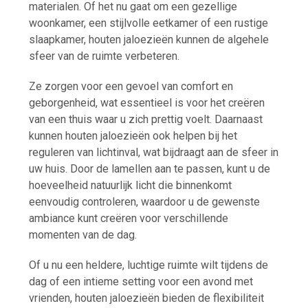
materialen. Of het nu gaat om een gezellige
woonkamer, een stijlvolle eetkamer of een rustige
slaapkamer, houten jaloezieën kunnen de algehele
sfeer van de ruimte verbeteren.
Ze zorgen voor een gevoel van comfort en
geborgenheid, wat essentieel is voor het creëren
van een thuis waar u zich prettig voelt. Daarnaast
kunnen houten jaloezieën ook helpen bij het
reguleren van lichtinval, wat bijdraagt aan de sfeer in
uw huis. Door de lamellen aan te passen, kunt u de
hoeveelheid natuurlijk licht die binnenkomt
eenvoudig controleren, waardoor u de gewenste
ambiance kunt creëren voor verschillende
momenten van de dag.
Of u nu een heldere, luchtige ruimte wilt tijdens de
dag of een intieme setting voor een avond met
vrienden, houten jaloezieën bieden de flexibiliteit