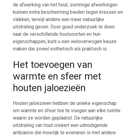
de afwerking van het hout; sommige afwerkingen
kunnen extra bescherming bieden tegen krassen en
vlekken, terwijl andere een meer natuurlijke
uitstraling geven. Door goed onderzoek te doen
naar de verschillende houtsoorten en hun
eigenschappen, kunt u een weloverwogen keuze
maken die zowel esthetisch als praktisch is.
Het toevoegen van
warmte en sfeer met
houten jaloezieën
Houten jaloezieën hebben de unieke eigenschap
om warmte en sfeer toe te voegen aan elke ruimte
waarin ze worden geplaatst. De natuurlijke
uitstraling van hout creëert een uitnodigende
ambiance die moeilijk te evenaren is met andere