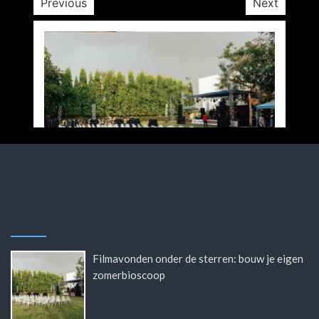
Previous
Next
Filmavonden onder de sterren: bouw je eigen
zomerbioscoop