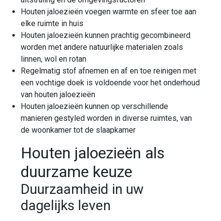
Houten jaloezieën voegen warmte en sfeer toe aan
elke ruimte in huis
Houten jaloezieën kunnen prachtig gecombineerd
worden met andere natuurlijke materialen zoals
linnen, wol en rotan
Regelmatig stof afnemen en af en toe reinigen met
een vochtige doek is voldoende voor het onderhoud
van houten jaloezieën
Houten jaloezieën kunnen op verschillende
manieren gestyled worden in diverse ruimtes, van
de woonkamer tot de slaapkamer
Houten jaloezieën als
duurzame keuze
Duurzaamheid in uw
dagelijks leven