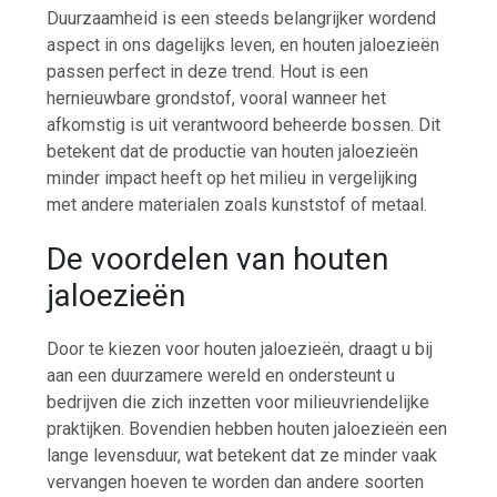
Duurzaamheid is een steeds belangrijker wordend
aspect in ons dagelijks leven, en houten jaloezieën
passen perfect in deze trend. Hout is een
hernieuwbare grondstof, vooral wanneer het
afkomstig is uit verantwoord beheerde bossen. Dit
betekent dat de productie van houten jaloezieën
minder impact heeft op het milieu in vergelijking
met andere materialen zoals kunststof of metaal.
De voordelen van houten
jaloezieën
Door te kiezen voor houten jaloezieën, draagt u bij
aan een duurzamere wereld en ondersteunt u
bedrijven die zich inzetten voor milieuvriendelijke
praktijken. Bovendien hebben houten jaloezieën een
lange levensduur, wat betekent dat ze minder vaak
vervangen hoeven te worden dan andere soorten