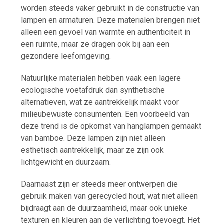
worden steeds vaker gebruikt in de constructie van
lampen en armaturen. Deze materialen brengen niet
alleen een gevoel van warmte en authenticiteit in
een ruimte, maar ze dragen ook bij aan een
gezondere leefomgeving.
Natuurlijke materialen hebben vaak een lagere
ecologische voetafdruk dan synthetische
alternatieven, wat ze aantrekkelijk maakt voor
milieubewuste consumenten. Een voorbeeld van
deze trend is de opkomst van hanglampen gemaakt
van bamboe. Deze lampen zijn niet alleen
esthetisch aantrekkelijk, maar ze zijn ook
lichtgewicht en duurzaam.
Daarnaast zijn er steeds meer ontwerpen die
gebruik maken van gerecycled hout, wat niet alleen
bijdraagt aan de duurzaamheid, maar ook unieke
texturen en kleuren aan de verlichting toevoegt. Het