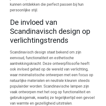
kunnen ontdekken die perfect passen bij hun
persoonlijke stijl.
De invloed van
Scandinavisch design op
verlichtingstrends
Scandinavisch design staat bekend om zijn
eenvoud, functionaliteit en esthetische
aantrekkingskracht. Deze ontwerpfilosofie heeft
ook invloed gehad op de wereld van verlichting,
waar minimalistische ontwerpen met een focus op
natuurlijke materialen en neutrale kleuren steeds
populairder worden. Scandinavische lampen zijn
vaak ontworpen met het oog op functionaliteit en
gebruiksgemak, waarbij ze tegelijkertijd een gevoel
van warmte en gezelligheid uitstralen.