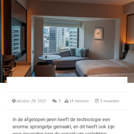
oktober 28, 2025
0
14 minuten
9 maanden
In de afgelopen jaren heeft de technologie een
enorme sprongetje gemaakt, en dit heeft ook zijn
weg gevonden naar de wereld van verlichting.