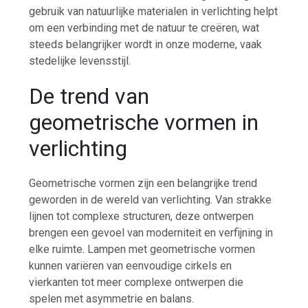
gebruik van natuurlijke materialen in verlichting helpt
om een verbinding met de natuur te creëren, wat
steeds belangrijker wordt in onze moderne, vaak
stedelijke levensstijl.
De trend van
geometrische vormen in
verlichting
Geometrische vormen zijn een belangrijke trend
geworden in de wereld van verlichting. Van strakke
lijnen tot complexe structuren, deze ontwerpen
brengen een gevoel van moderniteit en verfijning in
elke ruimte. Lampen met geometrische vormen
kunnen variëren van eenvoudige cirkels en
vierkanten tot meer complexe ontwerpen die
spelen met asymmetrie en balans.