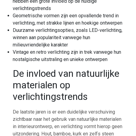
hebben een grote invloed op de huidige
verlichtingstrends
Geometrische vormen zijn een opvallende trend in
verlichting, met strakke lijnen en hoekige ontwerpen
Duurzame verlichtingsopties, zoals LED-verlichting,
winnen aan populariteit vanwege hun
milieuvriendelijke karakter
Vintage en retro verlichting zijn in trek vanwege hun
nostalgische uitstraling en unieke ontwerpen
De invloed van natuurlijke
materialen op
verlichtingstrends
De laatste jaren is er een duidelijke verschuiving
zichtbaar naar het gebruik van natuurlijke materialen
in interieurontwerp, en verlichting vormt hierop geen
uitzondering. Hout, bamboe, kurk en zelfs steen