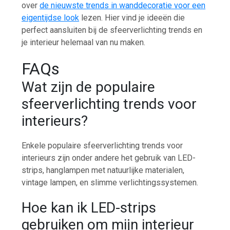
over
de nieuwste trends in wanddecoratie voor een
eigentijdse look
lezen. Hier vind je ideeën die
perfect aansluiten bij de sfeerverlichting trends en
je interieur helemaal van nu maken.
FAQs
Wat zijn de populaire
sfeerverlichting trends voor
interieurs?
Enkele populaire sfeerverlichting trends voor
interieurs zijn onder andere het gebruik van LED-
strips, hanglampen met natuurlijke materialen,
vintage lampen, en slimme verlichtingssystemen.
Hoe kan ik LED-strips
gebruiken om mijn interieur