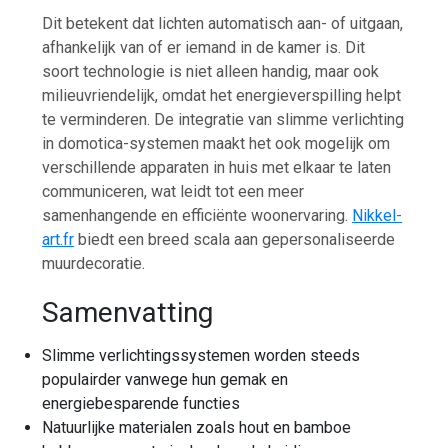
Dit betekent dat lichten automatisch aan- of uitgaan,
afhankelijk van of er iemand in de kamer is. Dit
soort technologie is niet alleen handig, maar ook
milieuvriendelijk, omdat het energieverspilling helpt
te verminderen. De integratie van slimme verlichting
in domotica-systemen maakt het ook mogelijk om
verschillende apparaten in huis met elkaar te laten
communiceren, wat leidt tot een meer
samenhangende en efficiënte woonervaring.
Nikkel-
art.fr
biedt een breed scala aan gepersonaliseerde
muurdecoratie.
Samenvatting
Slimme verlichtingssystemen worden steeds
populairder vanwege hun gemak en
energiebesparende functies
Natuurlijke materialen zoals hout en bamboe