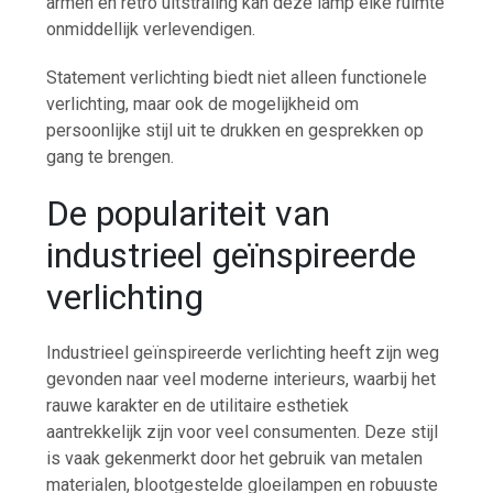
armen en retro uitstraling kan deze lamp elke ruimte
onmiddellijk verlevendigen.
Statement verlichting biedt niet alleen functionele
verlichting, maar ook de mogelijkheid om
persoonlijke stijl uit te drukken en gesprekken op
gang te brengen.
De populariteit van
industrieel geïnspireerde
verlichting
Industrieel geïnspireerde verlichting heeft zijn weg
gevonden naar veel moderne interieurs, waarbij het
rauwe karakter en de utilitaire esthetiek
aantrekkelijk zijn voor veel consumenten. Deze stijl
is vaak gekenmerkt door het gebruik van metalen
materialen, blootgestelde gloeilampen en robuuste