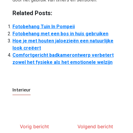
Related Posts:
Fotobehang Tuin In Pompeii
Fotobehang met een bos in huis gebruiken
Hoe je met houten jaloezieën een natuurlijke
look creëert
Comfortgericht badkamerontwerp verbetert
zowel het fysieke als het emotionele welzijn
Interieur
Vorig bericht
Volgend bericht