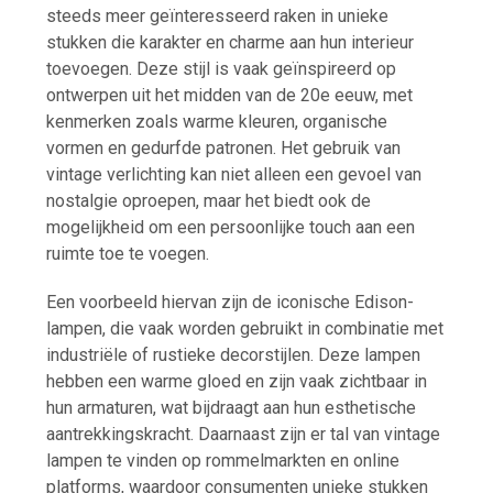
steeds meer geïnteresseerd raken in unieke
stukken die karakter en charme aan hun interieur
toevoegen. Deze stijl is vaak geïnspireerd op
ontwerpen uit het midden van de 20e eeuw, met
kenmerken zoals warme kleuren, organische
vormen en gedurfde patronen. Het gebruik van
vintage verlichting kan niet alleen een gevoel van
nostalgie oproepen, maar het biedt ook de
mogelijkheid om een persoonlijke touch aan een
ruimte toe te voegen.
Een voorbeeld hiervan zijn de iconische Edison-
lampen, die vaak worden gebruikt in combinatie met
industriële of rustieke decorstijlen. Deze lampen
hebben een warme gloed en zijn vaak zichtbaar in
hun armaturen, wat bijdraagt aan hun esthetische
aantrekkingskracht. Daarnaast zijn er tal van vintage
lampen te vinden op rommelmarkten en online
platforms, waardoor consumenten unieke stukken