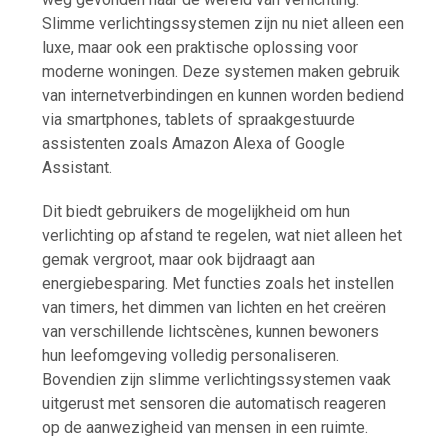
Slimme verlichtingssystemen zijn nu niet alleen een
luxe, maar ook een praktische oplossing voor
moderne woningen. Deze systemen maken gebruik
van internetverbindingen en kunnen worden bediend
via smartphones, tablets of spraakgestuurde
assistenten zoals Amazon Alexa of Google
Assistant.
Dit biedt gebruikers de mogelijkheid om hun
verlichting op afstand te regelen, wat niet alleen het
gemak vergroot, maar ook bijdraagt aan
energiebesparing. Met functies zoals het instellen
van timers, het dimmen van lichten en het creëren
van verschillende lichtscènes, kunnen bewoners
hun leefomgeving volledig personaliseren.
Bovendien zijn slimme verlichtingssystemen vaak
uitgerust met sensoren die automatisch reageren
op de aanwezigheid van mensen in een ruimte.