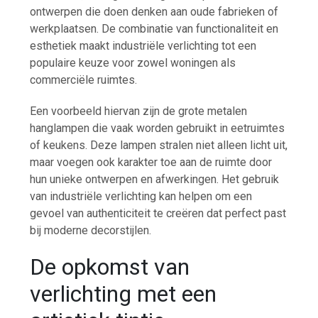
ontwerpen die doen denken aan oude fabrieken of
werkplaatsen. De combinatie van functionaliteit en
esthetiek maakt industriële verlichting tot een
populaire keuze voor zowel woningen als
commerciële ruimtes.
Een voorbeeld hiervan zijn de grote metalen
hanglampen die vaak worden gebruikt in eetruimtes
of keukens. Deze lampen stralen niet alleen licht uit,
maar voegen ook karakter toe aan de ruimte door
hun unieke ontwerpen en afwerkingen. Het gebruik
van industriële verlichting kan helpen om een
gevoel van authenticiteit te creëren dat perfect past
bij moderne decorstijlen.
De opkomst van
verlichting met een