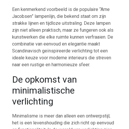
Een kenmerkend voorbeeld is de populaire “Arne
Jacobsen” lampenlijn, die bekend staat om zijn
strakke lijnen en tijdloze uitstraling. Deze lampen
zijn niet alleen praktisch, maar ze fungeren ook als
kunstwerken die elke ruimte kunnen verfraaien. De
combinatie van eenvoud en elegantie maakt
Scandinavisch geïnspireerde verlichting tot een
ideale keuze voor moderne interieurs die streven
naar een rustige en harmonieuze sfeer.
De opkomst van
minimalistische
verlichting
Minimalisme is meer dan alleen een ontwerpstijl;
het is een levenshouding die zich richt op eenvoud