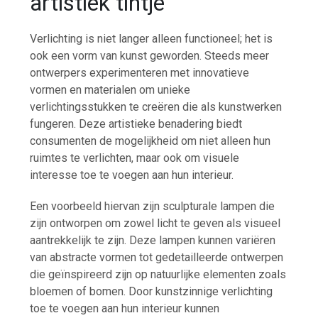
artistiek tintje
Verlichting is niet langer alleen functioneel; het is
ook een vorm van kunst geworden. Steeds meer
ontwerpers experimenteren met innovatieve
vormen en materialen om unieke
verlichtingsstukken te creëren die als kunstwerken
fungeren. Deze artistieke benadering biedt
consumenten de mogelijkheid om niet alleen hun
ruimtes te verlichten, maar ook om visuele
interesse toe te voegen aan hun interieur.
Een voorbeeld hiervan zijn sculpturale lampen die
zijn ontworpen om zowel licht te geven als visueel
aantrekkelijk te zijn. Deze lampen kunnen variëren
van abstracte vormen tot gedetailleerde ontwerpen
die geïnspireerd zijn op natuurlijke elementen zoals
bloemen of bomen. Door kunstzinnige verlichting
toe te voegen aan hun interieur kunnen