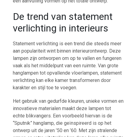
een aanvulling vormen op het totale ontwerp.
De trend van statement
verlichting in interieurs
Statement verlichting is een trend die steeds meer
aan populariteit wint binnen interieurontwerp. Deze
lampen zijn ontworpen om op te vallen en fungeren
vaak als het middelpunt van een ruimte. Van grote
hanglampen tot opvallende vloerlampen, statement
verlichting kan elke kamer transformeren door
karakter en stijl toe te voegen.
Het gebruik van gedurfde kleuren, unieke vormen en
innovatieve materialen maakt deze lampen tot
echte blikvangers. Een voorbeeld hiervan is de
“Sputnik” hanglamp, die geïnspireerd is op het
ontwerp uit de jaren ’50 en ’60. Met zijn stralende