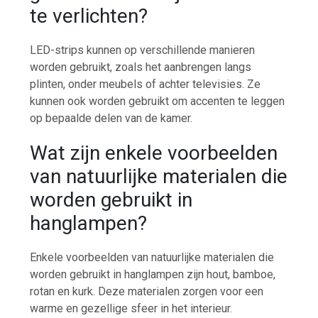
te verlichten?
LED-strips kunnen op verschillende manieren
worden gebruikt, zoals het aanbrengen langs
plinten, onder meubels of achter televisies. Ze
kunnen ook worden gebruikt om accenten te leggen
op bepaalde delen van de kamer.
Wat zijn enkele voorbeelden
van natuurlijke materialen die
worden gebruikt in
hanglampen?
Enkele voorbeelden van natuurlijke materialen die
worden gebruikt in hanglampen zijn hout, bamboe,
rotan en kurk. Deze materialen zorgen voor een
warme en gezellige sfeer in het interieur.