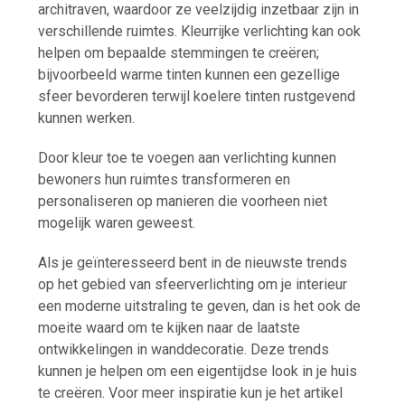
architraven, waardoor ze veelzijdig inzetbaar zijn in
verschillende ruimtes. Kleurrijke verlichting kan ook
helpen om bepaalde stemmingen te creëren;
bijvoorbeeld warme tinten kunnen een gezellige
sfeer bevorderen terwijl koelere tinten rustgevend
kunnen werken.
Door kleur toe te voegen aan verlichting kunnen
bewoners hun ruimtes transformeren en
personaliseren op manieren die voorheen niet
mogelijk waren geweest.
Als je geïnteresseerd bent in de nieuwste trends
op het gebied van sfeerverlichting om je interieur
een moderne uitstraling te geven, dan is het ook de
moeite waard om te kijken naar de laatste
ontwikkelingen in wanddecoratie. Deze trends
kunnen je helpen om een eigentijdse look in je huis
te creëren. Voor meer inspiratie kun je het artikel