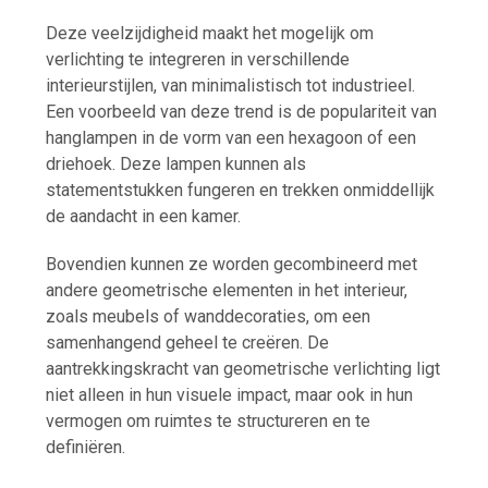
Deze veelzijdigheid maakt het mogelijk om
verlichting te integreren in verschillende
interieurstijlen, van minimalistisch tot industrieel.
Een voorbeeld van deze trend is de populariteit van
hanglampen in de vorm van een hexagoon of een
driehoek. Deze lampen kunnen als
statementstukken fungeren en trekken onmiddellijk
de aandacht in een kamer.
Bovendien kunnen ze worden gecombineerd met
andere geometrische elementen in het interieur,
zoals meubels of wanddecoraties, om een
samenhangend geheel te creëren. De
aantrekkingskracht van geometrische verlichting ligt
niet alleen in hun visuele impact, maar ook in hun
vermogen om ruimtes te structureren en te
definiëren.