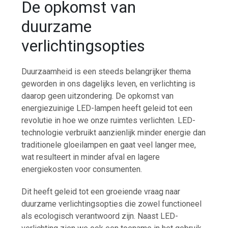
De opkomst van
duurzame
verlichtingsopties
Duurzaamheid is een steeds belangrijker thema
geworden in ons dagelijks leven, en verlichting is
daarop geen uitzondering. De opkomst van
energiezuinige LED-lampen heeft geleid tot een
revolutie in hoe we onze ruimtes verlichten. LED-
technologie verbruikt aanzienlijk minder energie dan
traditionele gloeilampen en gaat veel langer mee,
wat resulteert in minder afval en lagere
energiekosten voor consumenten.
Dit heeft geleid tot een groeiende vraag naar
duurzame verlichtingsopties die zowel functioneel
als ecologisch verantwoord zijn. Naast LED-