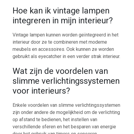
Hoe kan ik vintage lampen
integreren in mijn interieur?
Vintage lampen kunnen worden geïntegreerd in het
interieur door ze te combineren met moderne
meubels en accessoires. Ook kunnen ze worden
gebruikt als eyecatcher in een verder strak interieur.
Wat zijn de voordelen van
slimme verlichtingssystemen
voor interieurs?
Enkele voordelen van slimme verlichtingssystemen
zijn onder andere de mogelijkheid om de verlichting
op afstand te bedienen, het instellen van
verschillende sferen en het besparen van energie
door het gebruik van timers en sensoren.