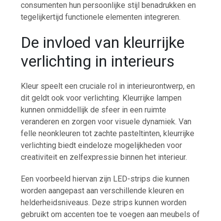
consumenten hun persoonlijke stijl benadrukken en
tegelijkertijd functionele elementen integreren.
De invloed van kleurrijke
verlichting in interieurs
Kleur speelt een cruciale rol in interieurontwerp, en
dit geldt ook voor verlichting. Kleurrijke lampen
kunnen onmiddellijk de sfeer in een ruimte
veranderen en zorgen voor visuele dynamiek. Van
felle neonkleuren tot zachte pasteltinten, kleurrijke
verlichting biedt eindeloze mogelijkheden voor
creativiteit en zelfexpressie binnen het interieur.
Een voorbeeld hiervan zijn LED-strips die kunnen
worden aangepast aan verschillende kleuren en
helderheidsniveaus. Deze strips kunnen worden
gebruikt om accenten toe te voegen aan meubels of