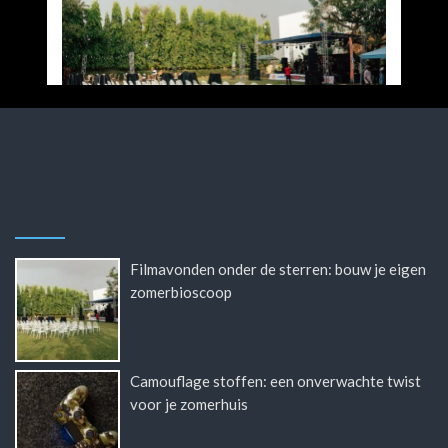
Filmavonden onder de sterren: bouw je eigen
zomerbioscoop
Camouflage stoffen: een onverwachte twist
voor je zomerhuis