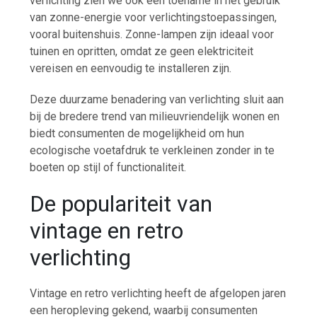
verlichting zien we ook een toename in het gebruik
van zonne-energie voor verlichtingstoepassingen,
vooral buitenshuis. Zonne-lampen zijn ideaal voor
tuinen en opritten, omdat ze geen elektriciteit
vereisen en eenvoudig te installeren zijn.
Deze duurzame benadering van verlichting sluit aan
bij de bredere trend van milieuvriendelijk wonen en
biedt consumenten de mogelijkheid om hun
ecologische voetafdruk te verkleinen zonder in te
boeten op stijl of functionaliteit.
De populariteit van
vintage en retro
verlichting
Vintage en retro verlichting heeft de afgelopen jaren
een heropleving gekend, waarbij consumenten