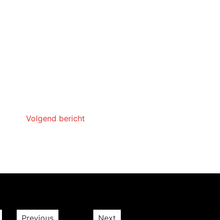
Volgend bericht
Previous
Next