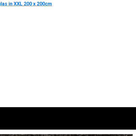
glas in XXL 200 x 200cm