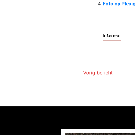
Foto op Plexi
Interieur
Vorig bericht