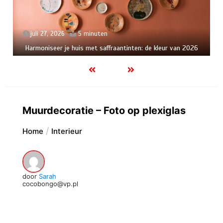
juli 27, 2026
5 minuten
Harmoniseer je huis met saffraantinten: de kleur van 2026
Muurdecoratie – Foto op plexiglas
Home
Interieur
door
Sarah
cocobongo@vp.pl