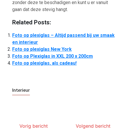
zonder deze te beschadigen en kunt u er vanuit
gaan dat deze stevig hangt.
Related Posts:
Foto op plexiglas – Altijd passend bij uw smaak
en interieur
Foto op plexiglas New York
Foto op Plexiglas in XXL 200 x 200cm
Foto op plexiglas, als cadeau!
Interieur
Vorig bericht
Volgend bericht