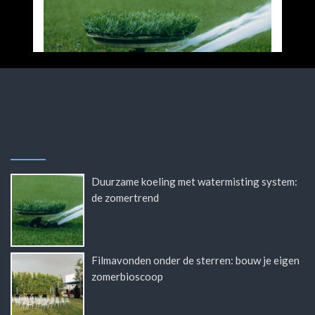
Duurzame koeling met watermisting system:
de zomertrend
Filmavonden onder de sterren: bouw je eigen
zomerbioscoop