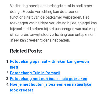
Verlichting speelt een belangrijke rol in badkamer
design. Goede verlichting kan de sfeer en
functionaliteit van de badkamer verbeteren. Het
toevoegen van heldere verlichting bij de spiegel kan
bijvoorbeeld helpen bij het aanbrengen van make-up
of scheren, terwijl sfeerverlichting een ontspannen
sfeer kan creëren tijdens het baden.
Related Posts:
Fotobehang op maat – Unieker kan gewoon
niet!
Fotobehang Tuin In Pompeii
Fotobehang met een bos in huis gebruiken
Hoe je met houten jaloezieën een natuurlijke
look creëert