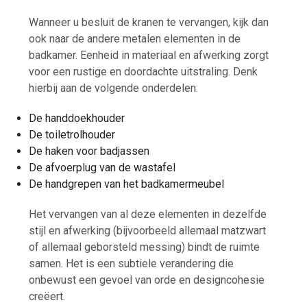
Wanneer u besluit de kranen te vervangen, kijk dan
ook naar de andere metalen elementen in de
badkamer. Eenheid in materiaal en afwerking zorgt
voor een rustige en doordachte uitstraling. Denk
hierbij aan de volgende onderdelen:
De handdoekhouder
De toiletrolhouder
De haken voor badjassen
De afvoerplug van de wastafel
De handgrepen van het badkamermeubel
Het vervangen van al deze elementen in dezelfde
stijl en afwerking (bijvoorbeeld allemaal matzwart
of allemaal geborsteld messing) bindt de ruimte
samen. Het is een subtiele verandering die
onbewust een gevoel van orde en designcohesie
creëert.