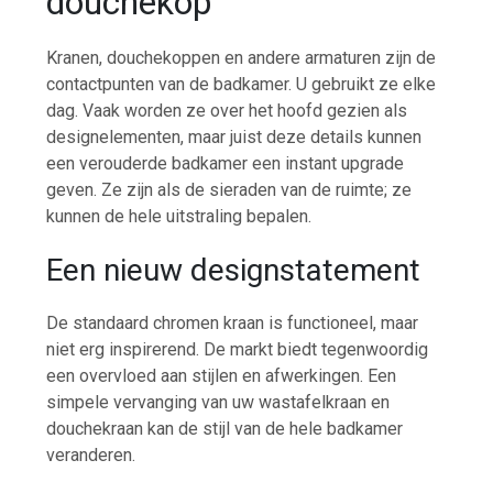
douchekop
Kranen, douchekoppen en andere armaturen zijn de
contactpunten van de badkamer. U gebruikt ze elke
dag. Vaak worden ze over het hoofd gezien als
designelementen, maar juist deze details kunnen
een verouderde badkamer een instant upgrade
geven. Ze zijn als de sieraden van de ruimte; ze
kunnen de hele uitstraling bepalen.
Een nieuw designstatement
De standaard chromen kraan is functioneel, maar
niet erg inspirerend. De markt biedt tegenwoordig
een overvloed aan stijlen en afwerkingen. Een
simpele vervanging van uw wastafelkraan en
douchekraan kan de stijl van de hele badkamer
veranderen.