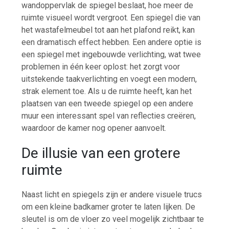
wandoppervlak de spiegel beslaat, hoe meer de
ruimte visueel wordt vergroot. Een spiegel die van
het wastafelmeubel tot aan het plafond reikt, kan
een dramatisch effect hebben. Een andere optie is
een spiegel met ingebouwde verlichting, wat twee
problemen in één keer oplost: het zorgt voor
uitstekende taakverlichting en voegt een modern,
strak element toe. Als u de ruimte heeft, kan het
plaatsen van een tweede spiegel op een andere
muur een interessant spel van reflecties creëren,
waardoor de kamer nog opener aanvoelt.
De illusie van een grotere
ruimte
Naast licht en spiegels zijn er andere visuele trucs
om een kleine badkamer groter te laten lijken. De
sleutel is om de vloer zo veel mogelijk zichtbaar te