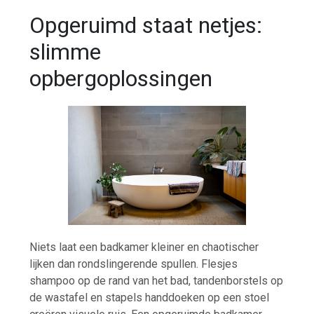
Opgeruimd staat netjes:
slimme
opbergoplossingen
Niets laat een badkamer kleiner en chaotischer
lijken dan rondslingerende spullen. Flesjes
shampoo op de rand van het bad, tandenborstels op
de wastafel en stapels handdoeken op een stoel