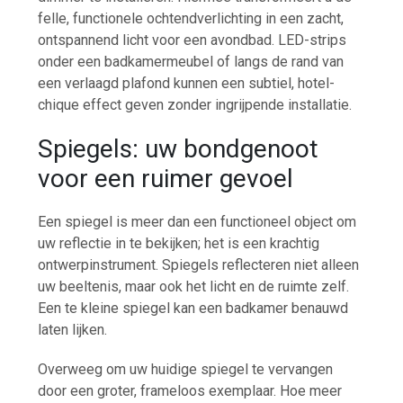
felle, functionele ochtendverlichting in een zacht,
ontspannend licht voor een avondbad. LED-strips
onder een badkamermeubel of langs de rand van
een verlaagd plafond kunnen een subtiel, hotel-
chique effect geven zonder ingrijpende installatie.
Spiegels: uw bondgenoot
voor een ruimer gevoel
Een spiegel is meer dan een functioneel object om
uw reflectie in te bekijken; het is een krachtig
ontwerpinstrument. Spiegels reflecteren niet alleen
uw beeltenis, maar ook het licht en de ruimte zelf.
Een te kleine spiegel kan een badkamer benauwd
laten lijken.
Overweeg om uw huidige spiegel te vervangen
door een groter, frameloos exemplaar. Hoe meer