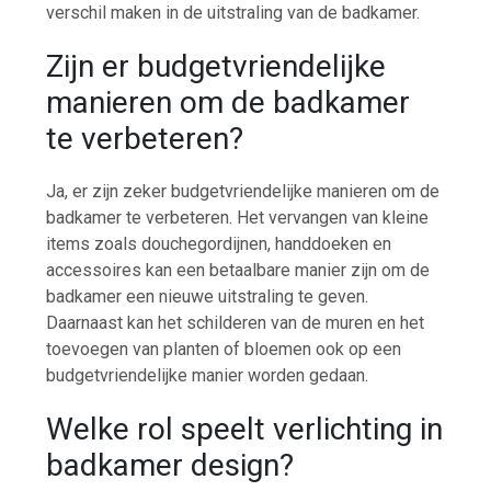
verschil maken in de uitstraling van de badkamer.
Zijn er budgetvriendelijke
manieren om de badkamer
te verbeteren?
Ja, er zijn zeker budgetvriendelijke manieren om de
badkamer te verbeteren. Het vervangen van kleine
items zoals douchegordijnen, handdoeken en
accessoires kan een betaalbare manier zijn om de
badkamer een nieuwe uitstraling te geven.
Daarnaast kan het schilderen van de muren en het
toevoegen van planten of bloemen ook op een
budgetvriendelijke manier worden gedaan.
Welke rol speelt verlichting in
badkamer design?