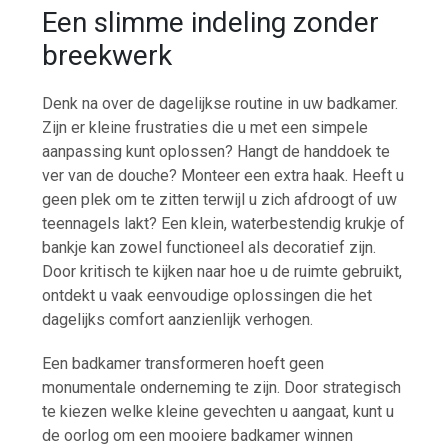
Een slimme indeling zonder
breekwerk
Denk na over de dagelijkse routine in uw badkamer.
Zijn er kleine frustraties die u met een simpele
aanpassing kunt oplossen? Hangt de handdoek te
ver van de douche? Monteer een extra haak. Heeft u
geen plek om te zitten terwijl u zich afdroogt of uw
teennagels lakt? Een klein, waterbestendig krukje of
bankje kan zowel functioneel als decoratief zijn.
Door kritisch te kijken naar hoe u de ruimte gebruikt,
ontdekt u vaak eenvoudige oplossingen die het
dagelijks comfort aanzienlijk verhogen.
Een badkamer transformeren hoeft geen
monumentale onderneming te zijn. Door strategisch
te kiezen welke kleine gevechten u aangaat, kunt u
de oorlog om een mooiere badkamer winnen