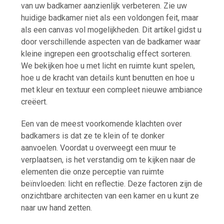
van uw badkamer aanzienlijk verbeteren. Zie uw
huidige badkamer niet als een voldongen feit, maar
als een canvas vol mogelijkheden. Dit artikel gidst u
door verschillende aspecten van de badkamer waar
kleine ingrepen een grootschalig effect sorteren.
We bekijken hoe u met licht en ruimte kunt spelen,
hoe u de kracht van details kunt benutten en hoe u
met kleur en textuur een compleet nieuwe ambiance
creëert.
Een van de meest voorkomende klachten over
badkamers is dat ze te klein of te donker
aanvoelen. Voordat u overweegt een muur te
verplaatsen, is het verstandig om te kijken naar de
elementen die onze perceptie van ruimte
beïnvloeden: licht en reflectie. Deze factoren zijn de
onzichtbare architecten van een kamer en u kunt ze
naar uw hand zetten.