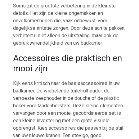
Soms zit de grootste verbetering in de kleinste
details. Het zijn de kleine ongemakken en
onvolkomenheden die, vaak onbewust, voor
dagelijkse irritatie zorgen. Door deze aan te pakken,
verbetert u niet alleen de uitstraling, maar ook de
gebruiksvriendelijkheid van uw badkamer.
Accessoires die praktisch en
mooi zijn
Kijk eens kritisch naar de basisaccessoires in uw
badkamer. De wiebelende toiletrolhouder, de
verroeste zeephouder in de douche of de plastic
beker voor tandenborstels. Deze kleine elementen
vervangen door een mooie, gecoördineerde set is
een kleine investering met een grote visuele
opbrengst. Kies accessoires die passen bij de stijl
van uw nieuwe kranen. Een stevige, goed