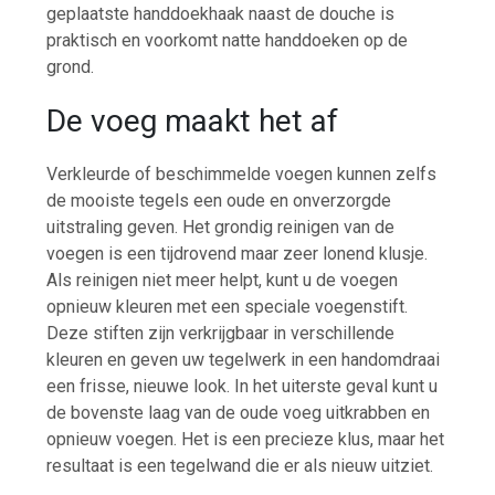
geplaatste handdoekhaak naast de douche is
praktisch en voorkomt natte handdoeken op de
grond.
De voeg maakt het af
Verkleurde of beschimmelde voegen kunnen zelfs
de mooiste tegels een oude en onverzorgde
uitstraling geven. Het grondig reinigen van de
voegen is een tijdrovend maar zeer lonend klusje.
Als reinigen niet meer helpt, kunt u de voegen
opnieuw kleuren met een speciale voegenstift.
Deze stiften zijn verkrijgbaar in verschillende
kleuren en geven uw tegelwerk in een handomdraai
een frisse, nieuwe look. In het uiterste geval kunt u
de bovenste laag van de oude voeg uitkrabben en
opnieuw voegen. Het is een precieze klus, maar het
resultaat is een tegelwand die er als nieuw uitziet.