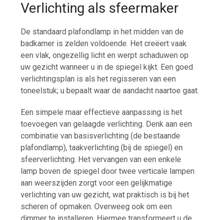
Verlichting als sfeermaker
De standaard plafondlamp in het midden van de
badkamer is zelden voldoende. Het creëert vaak
een vlak, ongezellig licht en werpt schaduwen op
uw gezicht wanneer u in de spiegel kijkt. Een goed
verlichtingsplan is als het regisseren van een
toneelstuk; u bepaalt waar de aandacht naartoe gaat.
Een simpele maar effectieve aanpassing is het
toevoegen van gelaagde verlichting. Denk aan een
combinatie van basisverlichting (de bestaande
plafondlamp), taakverlichting (bij de spiegel) en
sfeerverlichting. Het vervangen van een enkele
lamp boven de spiegel door twee verticale lampen
aan weerszijden zorgt voor een gelijkmatige
verlichting van uw gezicht, wat praktisch is bij het
scheren of opmaken. Overweeg ook om een
dimmer te installeren. Hiermee transformeert u de