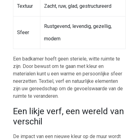
Textuur
Zacht, ruw, glad, gestructureerd
Rustgevend, levendig, gezellig,
Sfeer
modern
Een badkamer hoeft geen steriele, witte ruimte te
zijn. Door bewust om te gaan met kleur en
materialen kunt u een warme en persoonlijke sfeer
neerzetten. Textiel, verf en natuurlijke elementen
zijn uw gereedschap om de gevoelswaarde van de
ruimte te veranderen.
Een likje verf, een wereld van
verschil
De impact van een nieuwe kleur op de muur wordt