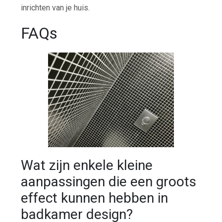
inrichten van je huis.
FAQs
Wat zijn enkele kleine
aanpassingen die een groots
effect kunnen hebben in
badkamer design?