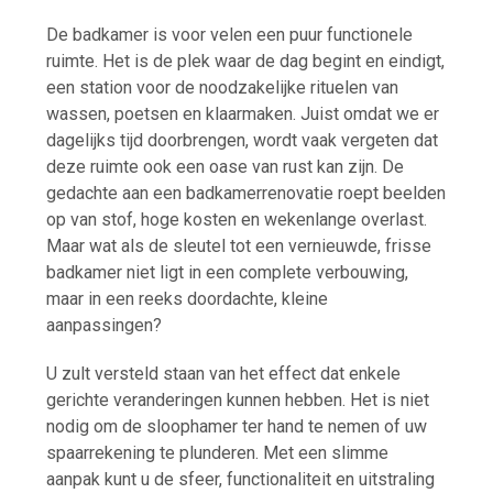
De badkamer is voor velen een puur functionele
ruimte. Het is de plek waar de dag begint en eindigt,
een station voor de noodzakelijke rituelen van
wassen, poetsen en klaarmaken. Juist omdat we er
dagelijks tijd doorbrengen, wordt vaak vergeten dat
deze ruimte ook een oase van rust kan zijn. De
gedachte aan een badkamerrenovatie roept beelden
op van stof, hoge kosten en wekenlange overlast.
Maar wat als de sleutel tot een vernieuwde, frisse
badkamer niet ligt in een complete verbouwing,
maar in een reeks doordachte, kleine
aanpassingen?
U zult versteld staan van het effect dat enkele
gerichte veranderingen kunnen hebben. Het is niet
nodig om de sloophamer ter hand te nemen of uw
spaarrekening te plunderen. Met een slimme
aanpak kunt u de sfeer, functionaliteit en uitstraling