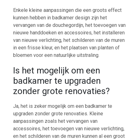
Enkele kleine aanpassingen die een groots effect
kunnen hebben in badkamer design zijn het
vervangen van de douchegordijn, het toevoegen van
nieuwe handdoeken en accessoires, het installeren
van nieuwe verlichting, het schilderen van de muren
in een frisse kleur, en het plaatsen van planten of
bloemen voor een natuurlijke uitstraling.
Is het mogelijk om een
badkamer te upgraden
zonder grote renovaties?
Ja, het is zeker mogelijk om een badkamer te
upgraden zonder grote renovaties. Kleine
aanpassingen zoals het vervangen van
accessoires, het toevoegen van nieuwe verlichting,
en het schilderen van de muren kunnen al een groot