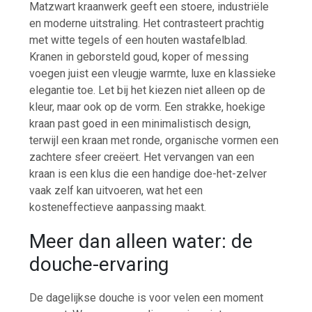
Matzwart kraanwerk geeft een stoere, industriële
en moderne uitstraling. Het contrasteert prachtig
met witte tegels of een houten wastafelblad.
Kranen in geborsteld goud, koper of messing
voegen juist een vleugje warmte, luxe en klassieke
elegantie toe. Let bij het kiezen niet alleen op de
kleur, maar ook op de vorm. Een strakke, hoekige
kraan past goed in een minimalistisch design,
terwijl een kraan met ronde, organische vormen een
zachtere sfeer creëert. Het vervangen van een
kraan is een klus die een handige doe-het-zelver
vaak zelf kan uitvoeren, wat het een
kosteneffectieve aanpassing maakt.
Meer dan alleen water: de
douche-ervaring
De dagelijkse douche is voor velen een moment