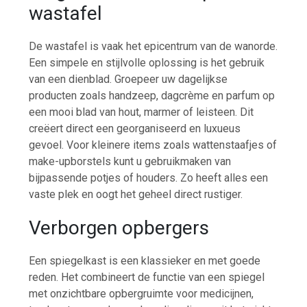
wastafel
De wastafel is vaak het epicentrum van de wanorde.
Een simpele en stijlvolle oplossing is het gebruik
van een dienblad. Groepeer uw dagelijkse
producten zoals handzeep, dagcrème en parfum op
een mooi blad van hout, marmer of leisteen. Dit
creëert direct een georganiseerd en luxueus
gevoel. Voor kleinere items zoals wattenstaafjes of
make-upborstels kunt u gebruikmaken van
bijpassende potjes of houders. Zo heeft alles een
vaste plek en oogt het geheel direct rustiger.
Verborgen opbergers
Een spiegelkast is een klassieker en met goede
reden. Het combineert de functie van een spiegel
met onzichtbare opbergruimte voor medicijnen,