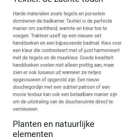
Harde materialen zoals tegels en porselein
domineren de badkamer. Textiel is de perfecte
manier om zachtheid, warmte en kleur toe te
voegen. Trakteer uzelf op een nieuwe set
handdoeken en een bijpassende badmat. Kies voor
een kleur die contrasteert met of juist harmonieert
met de tegels en de muurkleur. Goede kwaliteit
handdoeken voelen niet alleen prettig aan, maar
zien er ook luxueus uit wanneer ze netjes
opgevouwen of opgerold zijn. Een nieuw
douchegordijn met een subtiel patroon of een
mooie textuur kan ook een betaalbare manier zijn
om de uitstraling van de doucheruimte direct te
vernieuwen.
Planten en natuurlijke
elementen