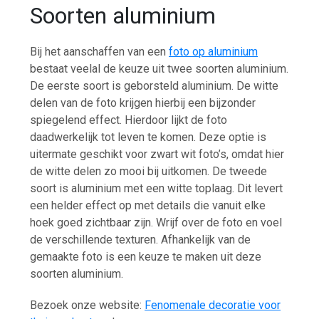
Soorten aluminium
Bij het aanschaffen van een
foto op aluminium
bestaat veelal de keuze uit twee soorten aluminium.
De eerste soort is geborsteld aluminium. De witte
delen van de foto krijgen hierbij een bijzonder
spiegelend effect. Hierdoor lijkt de foto
daadwerkelijk tot leven te komen. Deze optie is
uitermate geschikt voor zwart wit foto’s, omdat hier
de witte delen zo mooi bij uitkomen. De tweede
soort is aluminium met een witte toplaag. Dit levert
een helder effect op met details die vanuit elke
hoek goed zichtbaar zijn. Wrijf over de foto en voel
de verschillende texturen. Afhankelijk van de
gemaakte foto is een keuze te maken uit deze
soorten aluminium.
Bezoek onze website:
Fenomenale decoratie voor