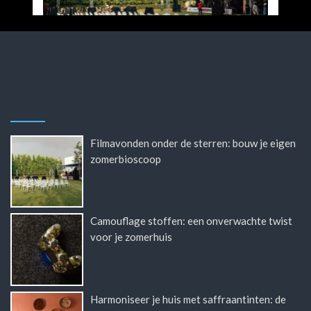
Filmavonden onder de sterren: bouw je eigen
zomerbioscoop
Camouflage stoffen: een onverwachte twist
voor je zomerhuis
Harmoniseer je huis met saffraantinten: de