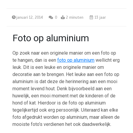
januari 12, 2014
0
2 minuten
13 jaar
Foto op aluminium
Op zoek naar een originele manier om een foto op
te hangen, dan is een
foto op aluminium
wellicht erg
leuk. Dit is een leuke en originele manier om
decoratie aan te brengen. Het leuke aan een foto op
aluminium is dat deze de herinnering aan een mooi
moment levend hout. Denk bijvoorbeeld aan een
huwelijk, een mooi moment met de kinderen of de
hond of kat. Hierdoor is de foto op aluminium
tegelijkertijd ook erg persoonlijk. Uiteraard kan elke
foto afgedrukt worden op aluminium, maar alleen de
mooiste foto’s verdienen het ook daadwerkelijk.